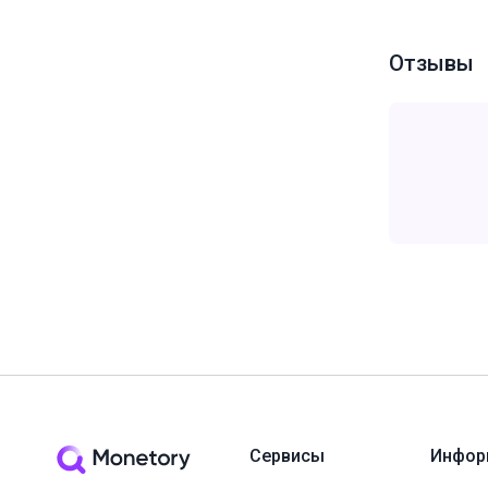
Отзывы
Сервисы
Инфор