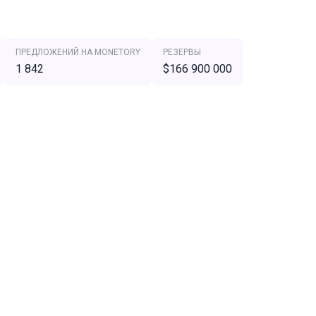
ПРЕДЛОЖЕНИЙ НА MONETORY
РЕЗЕРВЫ
1 842
$166 900 000