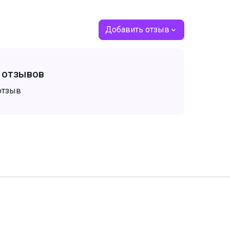
Добавить отзыв
т отзывов
отзыв