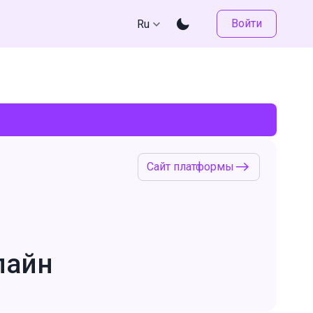
Войти
Ru
Сайт платформы
лайн