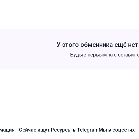
У этого обменника ещё не
Будьте первым, кто оставит 
мация
Сейчас ищут
Ресурсы в Telegram
Мы в соцсетях