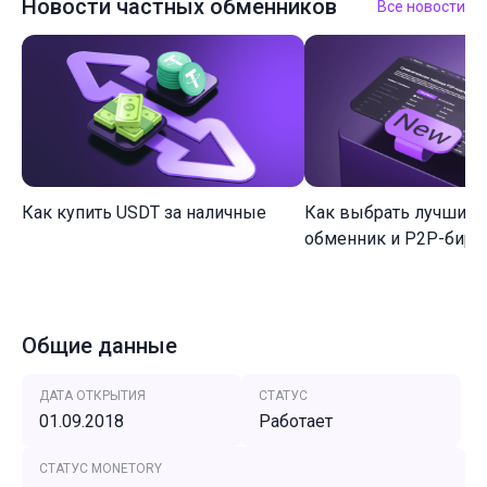
Новости частных обменников
Все новости
Как купить USDT за наличные
Как выбрать лучший 
обменник и P2P-биржу
Общие данные
ДАТА ОТКРЫТИЯ
СТАТУС
01.09.2018
Работает
СТАТУС MONETORY