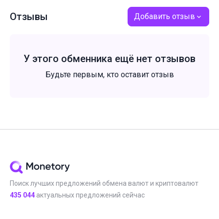
Отзывы
Добавить отзыв
У этого обменника ещё нет отзывов
Будьте первым, кто оставит отзыв
Поиск лучших предложений обмена валют и криптовалют
435 044
актуальных предложений сейчас