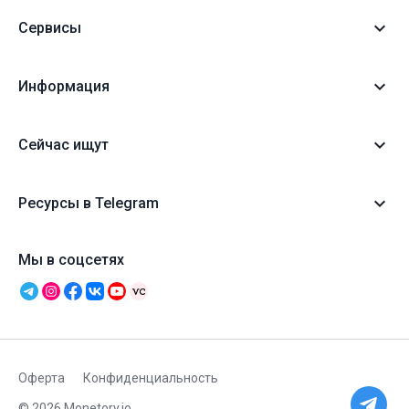
Сервисы
Информация
Сейчас ищут
Ресурсы в Telegram
Мы в соцсетях
Оферта
Конфиденциальность
© 2026 Monetory.io