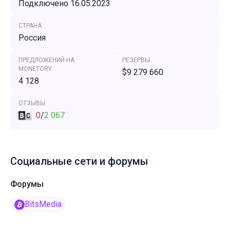
Подключено 16.05.2023
СТРАНА
Россия
ПРЕДЛОЖЕНИЙ НА
РЕЗЕРВЫ
MONETORY
$9 279 660
4 128
ОТЗЫВЫ
0
/
2 067
Социальные сети и форумы
Форумы
BitsMedia