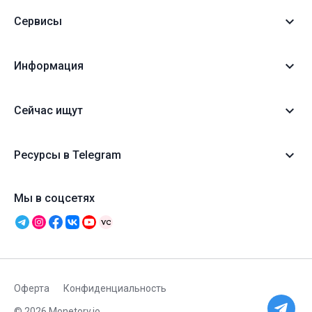
Сервисы
Информация
Сейчас ищут
Ресурсы в Telegram
Мы в соцсетях
Оферта
Конфиденциальность
© 2026 Monetory.io