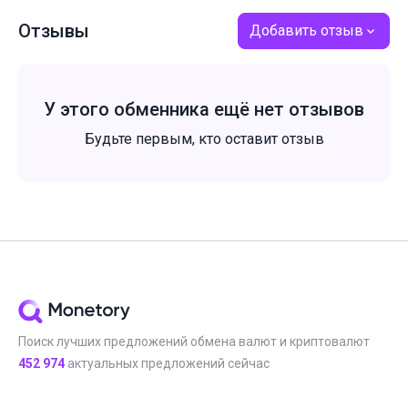
Отзывы
Добавить отзыв
У этого обменника ещё нет отзывов
Будьте первым, кто оставит отзыв
Поиск лучших предложений обмена валют и криптовалют
452 974
актуальных предложений сейчас