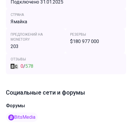
Подключено 31.01.2025
СТРАНА
Ямайка
ПРЕДЛОЖЕНИЙ НА
РЕЗЕРВЫ
MONETORY
$180 977 000
203
ОТЗЫВЫ
0
/
578
Социальные сети и форумы
Форумы
BitsMedia