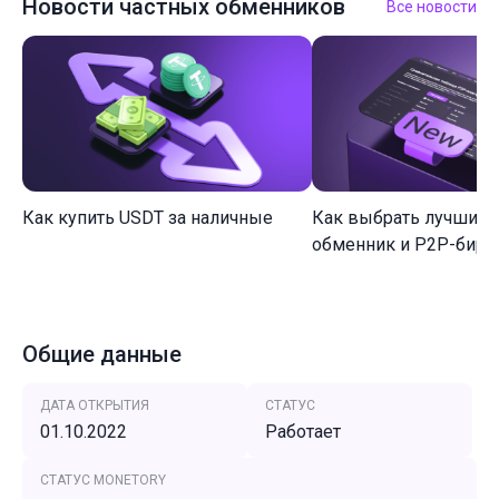
Новости частных обменников
Все новости
Как купить USDT за наличные
Как выбрать лучший 
обменник и P2P-биржу
Общие данные
ДАТА ОТКРЫТИЯ
СТАТУС
01.10.2022
Работает
СТАТУС MONETORY