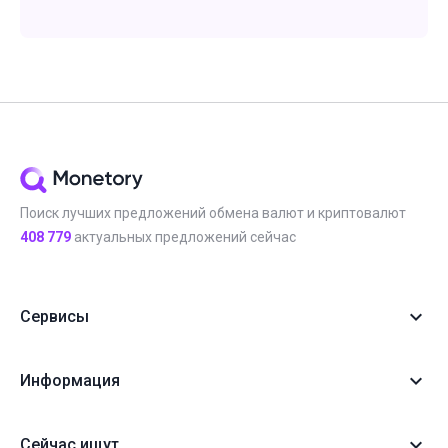
Поиск лучших предложений обмена валют и криптовалют
408 779
актуальных предложений сейчас
Сервисы
Информация
Сейчас ищут