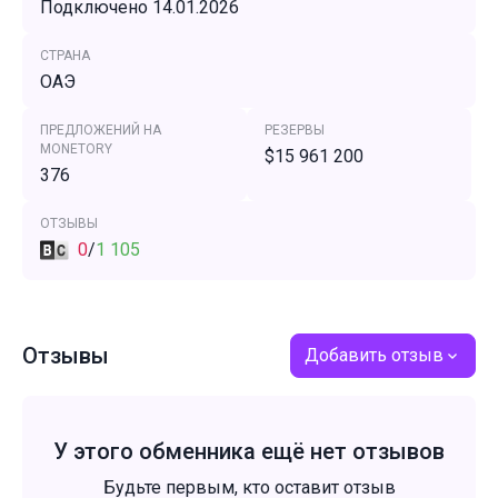
Подключено 14.01.2026
СТРАНА
ОАЭ
ПРЕДЛОЖЕНИЙ НА
РЕЗЕРВЫ
MONETORY
$15 961 200
376
ОТЗЫВЫ
0
/
1 105
Отзывы
Добавить отзыв
У этого обменника ещё нет отзывов
Будьте первым, кто оставит отзыв