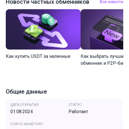
Новости частных обменников
Все новости
Как купить USDT за наличные
Как выбрать лучший 
обменник и P2P-биржу
Общие данные
ДАТА ОТКРЫТИЯ
СТАТУС
01.08.2024
Работает
СТАТУС MONETORY