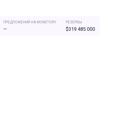
ПРЕДЛОЖЕНИЙ НА MONETORY
РЕЗЕРВЫ
—
$319 485 000