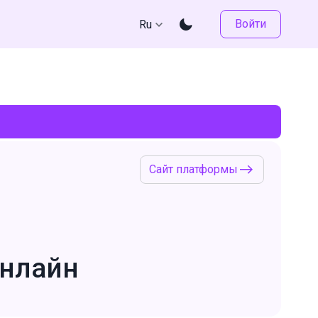
Войти
Ru
Сайт платформы
онлайн