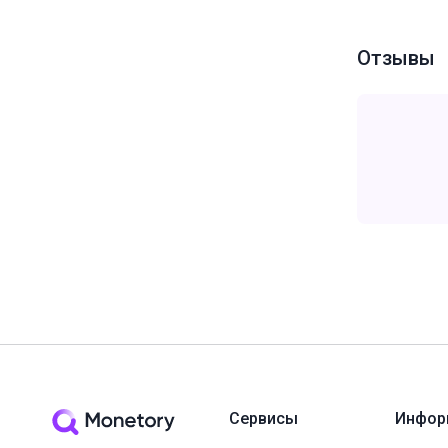
Отзывы
Сервисы
Инфор