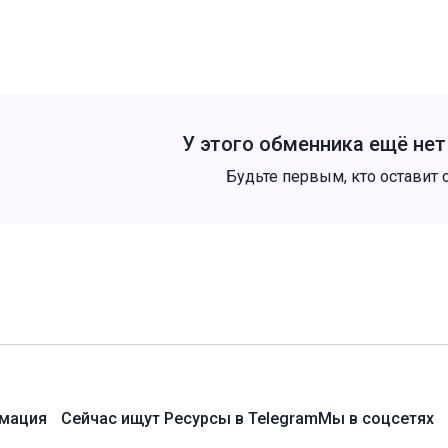
У этого обменника ещё не
Будьте первым, кто оставит 
мация
Сейчас ищут
Ресурсы в Telegram
Мы в соцсетях