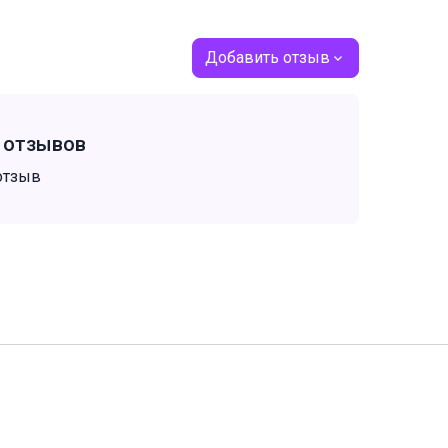
Добавить отзыв
т отзывов
отзыв