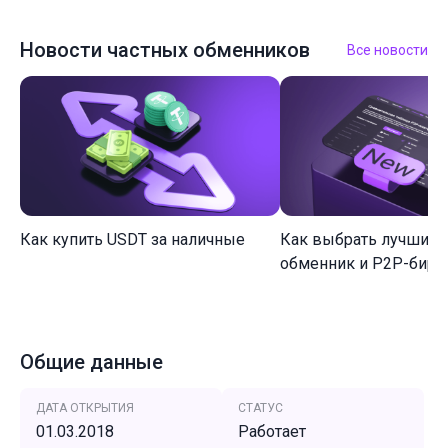
Новости частных обменников
Все новости
Как купить USDT за наличные
Как выбрать лучший 
обменник и P2P-биржу
Общие данные
ДАТА ОТКРЫТИЯ
СТАТУС
01.03.2018
Работает