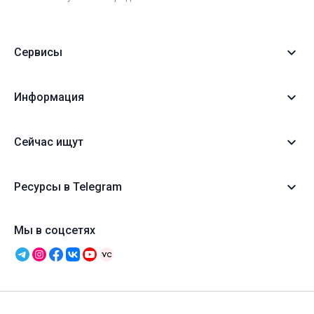
Сервисы
Информация
Сейчас ищут
Ресурсы в Telegram
Мы в соцсетях