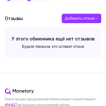
Отзывы
Добавить отзыв
У этого обменника ещё нет отзывов
Будьте первым, кто оставит отзыв
Поиск лучших предложений обмена валют и криптовалют
414 627
актуальных предложений сейчас