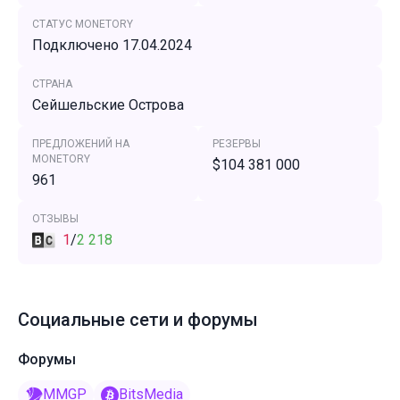
СТАТУС MONETORY
Подключено 17.04.2024
СТРАНА
Сейшельские Острова
ПРЕДЛОЖЕНИЙ НА
РЕЗЕРВЫ
MONETORY
$104 381 000
961
ОТЗЫВЫ
1
/
2 218
Социальные сети и форумы
Форумы
MMGP
BitsMedia