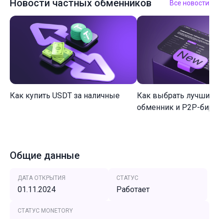
Новости частных обменников
Все новости
Как купить USDT за наличные
Как выбрать лучший 
обменник и P2P-биржу
Общие данные
ДАТА ОТКРЫТИЯ
СТАТУС
01.11.2024
Работает
СТАТУС MONETORY