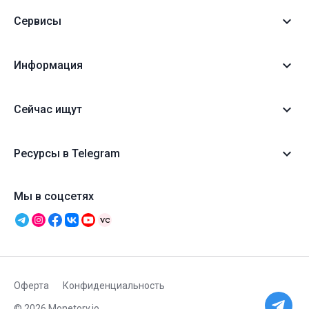
Сервисы
Информация
Сейчас ищут
Ресурсы в Telegram
Мы в соцсетях
Оферта
Конфиденциальность
© 2026 Monetory.io