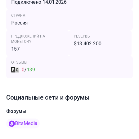
Подключено 14.01.2026
СТРАНА
Россия
ПРЕДЛОЖЕНИЙ НА
РЕЗЕРВЫ
MONETORY
$13 402 200
157
ОТЗЫВЫ
0
/
139
Социальные сети и форумы
Форумы
BitsMedia