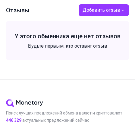
Отзывы
Добавить отзыв
У этого обменника ещё нет отзывов
Будьте первым, кто оставит отзыв
Поиск лучших предложений обмена валют и криптовалют
446 329
актуальных предложений сейчас