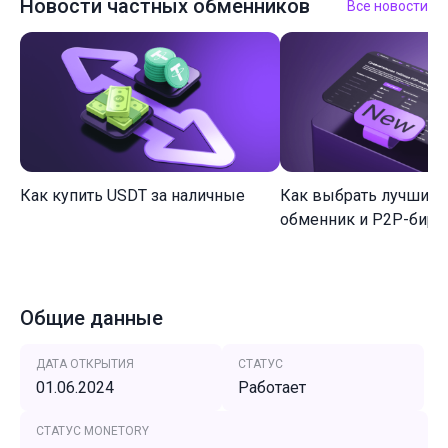
Новости частных обменников
Все новости
Как купить USDT за наличные
Как выбрать лучший 
обменник и P2P-биржу
Общие данные
ДАТА ОТКРЫТИЯ
СТАТУС
01.06.2024
Работает
СТАТУС MONETORY