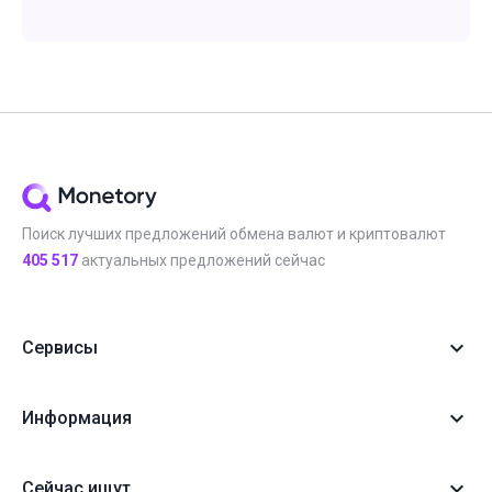
Поиск лучших предложений обмена валют и криптовалют
405 517
актуальных предложений сейчас
Сервисы
Информация
Сейчас ищут