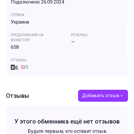
Подключено 26.09.2024
СТРАНА
Украина
ПРЕДЛОЖЕНИЙ НА
РЕЗЕРВЫ
MONETORY
—
658
ОТЗЫВЫ
0
/
0
Отзывы
Добавить отзыв
У этого обменника ещё нет отзывов
Будьте первым, кто оставит отзыв