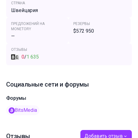
СТРАНА
Швейцария
ПРЕДЛОЖЕНИЙ НА
РЕЗЕРВЫ
MONETORY
$572 950
—
ОТЗЫВЫ
0
/
1 635
Социальные сети и форумы
Форумы
BitsMedia
Отзывы
Добавить отзыв