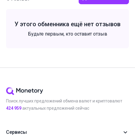
У этого обменника ещё нет отзывов
Будьте первым, кто оставит отзыв
Поиск лучших предложений обмена валют и криптовалют
424 959
актуальных предложений сейчас
Сервисы