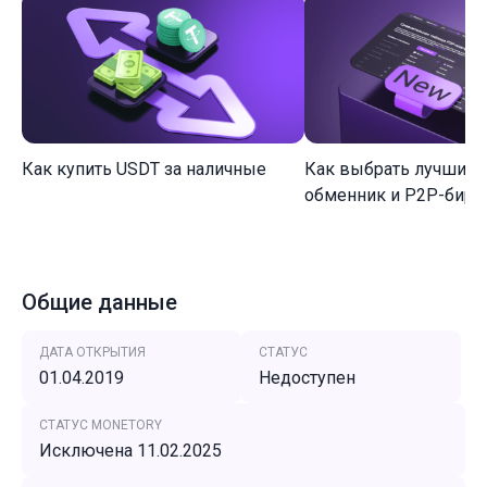
Как купить USDT за наличные
Как выбрать лучший 
обменник и P2P-биржу
Общие данные
ДАТА ОТКРЫТИЯ
СТАТУС
01.04.2019
Недоступен
СТАТУС MONETORY
Исключена 11.02.2025