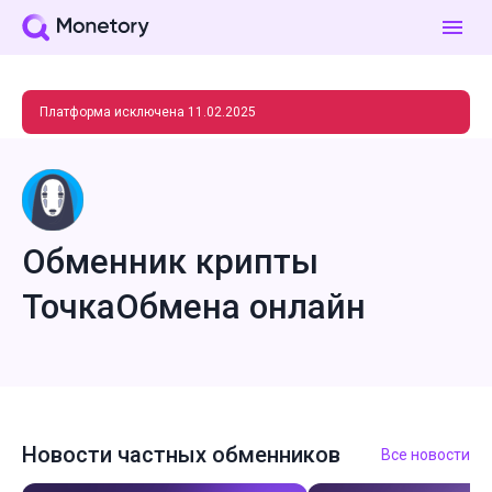
Платформа исключена 11.02.2025
Обменник крипты
ТочкаОбмена онлайн
Новости частных обменников
Все новости