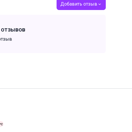
Добавить отзыв
т отзывов
отзыв