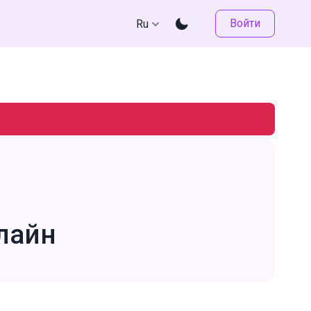
Войти
Ru
лайн