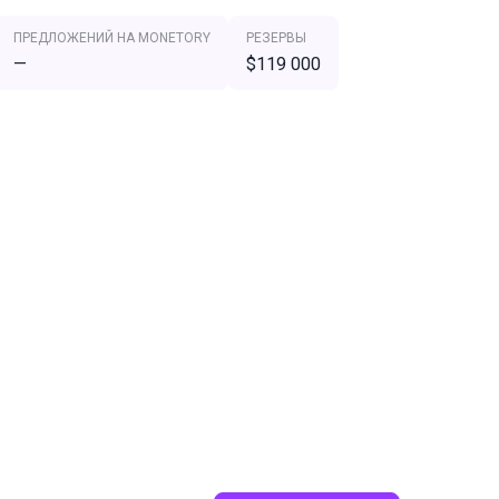
ПРЕДЛОЖЕНИЙ НА MONETORY
РЕЗЕРВЫ
—
$119 000