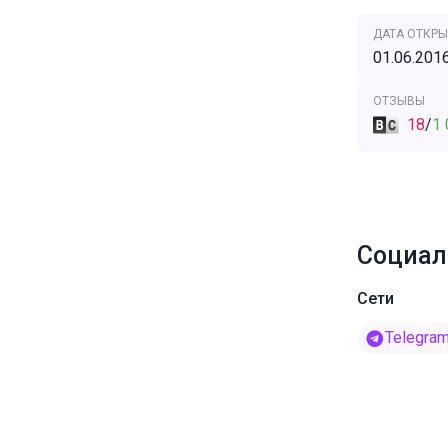
ДАТА ОТКРЫ
01.06.201
ОТЗЫВЫ
18
/
1 
Социал
Сети
Telegra