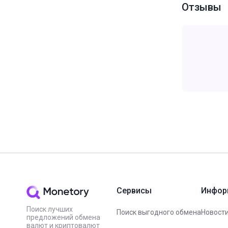
Отзывы
Сервисы
Инфор
Поиск лучших
Поиск выгодного обмена
Новости
предложений обмена
валют и криптовалют