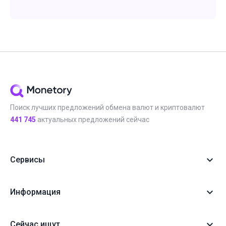
Поиск лучших предложений обмена валют и криптовалют
441 745
актуальных предложений сейчас
Сервисы
Информация
Сейчас ищут