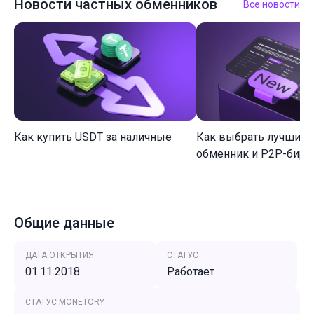
Новости частных обменников
Все новости
Как купить USDT за наличные
Как выбрать лучший 
обменник и P2P-биржу
Общие данные
ДАТА ОТКРЫТИЯ
СТАТУС
01.11.2018
Работает
СТАТУС MONETORY