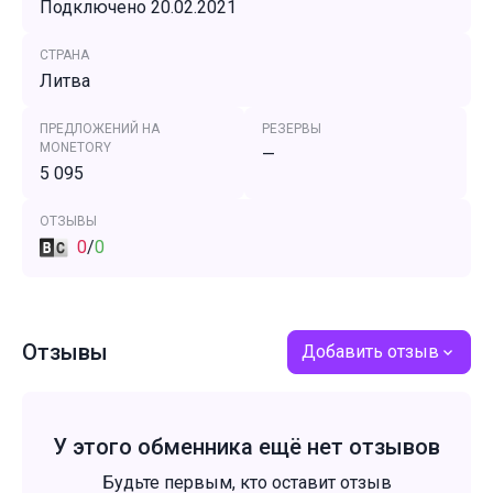
Подключено 20.02.2021
СТРАНА
Литва
ПРЕДЛОЖЕНИЙ НА
РЕЗЕРВЫ
MONETORY
—
5 095
ОТЗЫВЫ
0
/
0
Отзывы
Добавить отзыв
У этого обменника ещё нет отзывов
Будьте первым, кто оставит отзыв