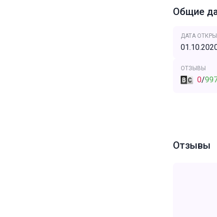
Общие д
ДАТА ОТКРЫ
01.10.202
ОТЗЫВЫ
0
/
99
Отзывы