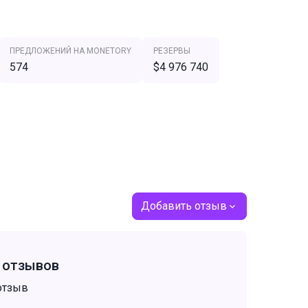
ПРЕДЛОЖЕНИЙ НА MONETORY
РЕЗЕРВЫ
574
$4 976 740
Добавить отзыв
т отзывов
отзыв