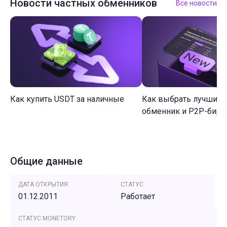
Новости частных обменников
Все новости
Как купить USDT за наличные
Как выбрать лучший 
обменник и P2P-биржу
Общие данные
ДАТА ОТКРЫТИЯ
СТАТУС
01.12.2011
Работает
СТАТУС MONETORY