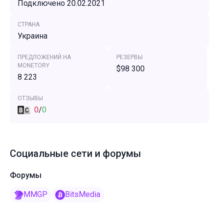
Подключено 20.02.2021
СТРАНА
Украина
ПРЕДЛОЖЕНИЙ НА
РЕЗЕРВЫ
MONETORY
$98 300
8 223
ОТЗЫВЫ
0
/
0
Социальные сети и форумы
Форумы
MMGP
BitsMedia