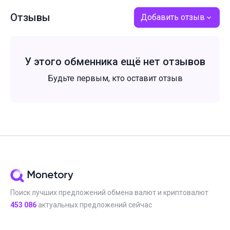
Отзывы
Добавить отзыв
У этого обменника ещё нет отзывов
Будьте первым, кто оставит отзыв
Поиск лучших предложений обмена валют и криптовалют
453 086
актуальных предложений сейчас