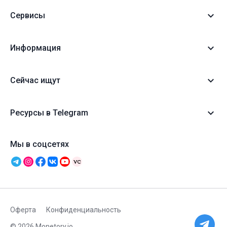
Сервисы
Информация
Сейчас ищут
Ресурсы в Telegram
Мы в соцсетях
Оферта
Конфиденциальность
© 2026 Monetory.io