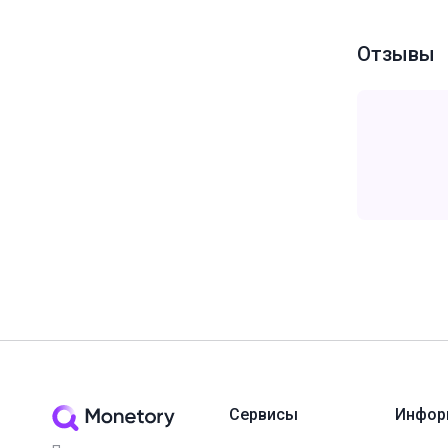
Отзывы
Сервисы
Инфор