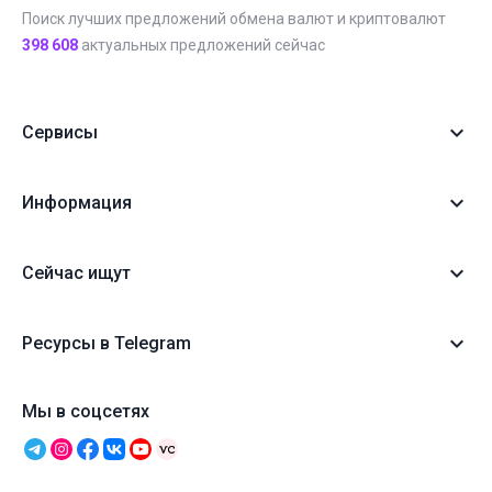
Поиск лучших предложений обмена валют и криптовалют
398 608
актуальных предложений сейчас
Сервисы
Информация
Сейчас ищут
Ресурсы в Telegram
Мы в соцсетях