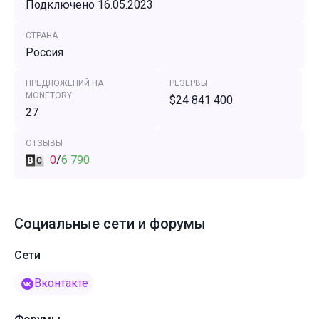
Подключено 16.05.2023
СТРАНА
Россия
ПРЕДЛОЖЕНИЙ НА
РЕЗЕРВЫ
MONETORY
$24 841 400
27
ОТЗЫВЫ
0
/
6 790
Социальные сети и форумы
Сети
Вконтакте