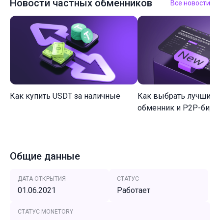
Новости частных обменников
Все новости
Как купить USDT за наличные
Как выбрать лучший 
обменник и P2P-биржу
Общие данные
ДАТА ОТКРЫТИЯ
СТАТУС
01.06.2021
Работает
СТАТУС MONETORY