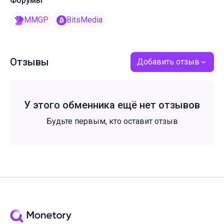
Форумы
MMGP
BitsMedia
Отзывы
Добавить отзыв
У этого обменника ещё нет отзывов
Будьте первым, кто оставит отзыв