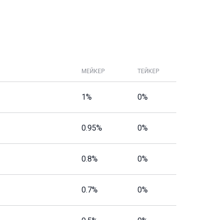
МЕЙКЕР
ТЕЙКЕР
1%
0%
0.95%
0%
0.8%
0%
0.7%
0%