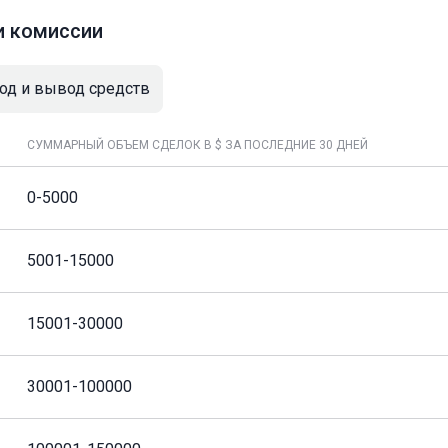
и комиссии
од и вывод средств
СУММАРНЫЙ ОБЪЕМ СДЕЛОК В $ ЗА ПОСЛЕДНИЕ 30 ДНЕЙ
0-5000
5001-15000
15001-30000
30001-100000