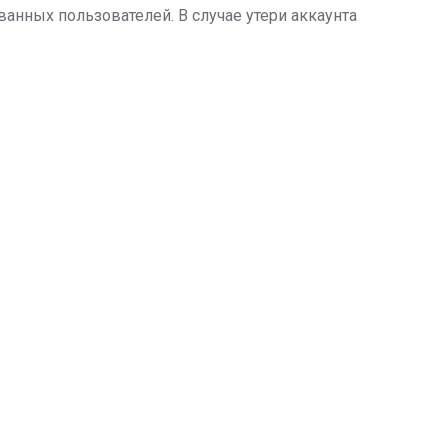
нных пользователей. В случае утери аккаунта