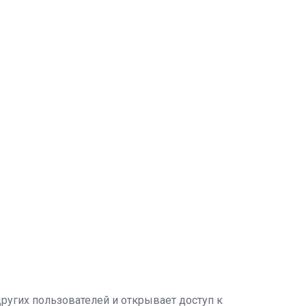
угих пользователей и открывает доступ к