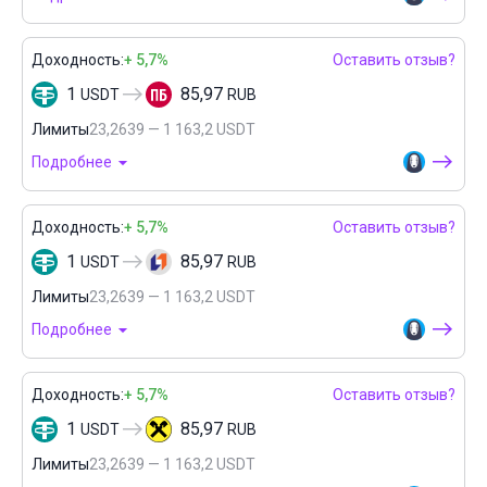
Доходность:
+ 5,7%
Оставить отзыв?
1
85,97
USDT
RUB
Лимиты
23,2639 — 1 163,2 USDT
Подробнее
Доходность:
+ 5,7%
Оставить отзыв?
1
85,97
USDT
RUB
Лимиты
23,2639 — 1 163,2 USDT
Подробнее
Доходность:
+ 5,7%
Оставить отзыв?
1
85,97
USDT
RUB
Лимиты
23,2639 — 1 163,2 USDT