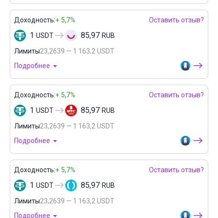
Доходность:
+ 5,7%
Оставить отзыв?
1
85,97
USDT
RUB
Лимиты
23,2639 — 1 163,2 USDT
Подробнее
Доходность:
+ 5,7%
Оставить отзыв?
1
85,97
USDT
RUB
Лимиты
23,2639 — 1 163,2 USDT
Подробнее
Доходность:
+ 5,7%
Оставить отзыв?
1
85,97
USDT
RUB
Лимиты
23,2639 — 1 163,2 USDT
Подробнее