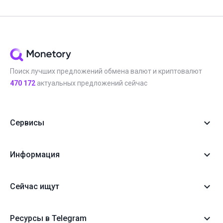
Поиск лучших предложений обмена валют и криптовалют
470 172
актуальных предложений сейчас
Сервисы
Информация
Сейчас ищут
Ресурсы в Telegram