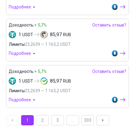
Подробнее
Доходность:
+ 5,7%
Оставить отзыв?
1
85,97
USDT
RUB
Лимиты
23,2639 — 1 163,2 USDT
Подробнее
Доходность:
+ 5,7%
Оставить отзыв?
1
85,97
USDT
RUB
Лимиты
23,2639 — 1 163,2 USDT
Подробнее
1
2
3
...
303