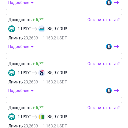
Подробнее
Доходность:
+ 5,7%
Оставить отзыв?
1
85,97
USDT
RUB
Лимиты
23,2639 — 1 163,2 USDT
Подробнее
Доходность:
+ 5,7%
Оставить отзыв?
1
85,97
USDT
RUB
Лимиты
23,2639 — 1 163,2 USDT
Подробнее
Доходность:
+ 5,7%
Оставить отзыв?
1
85,97
USDT
RUB
Лимиты
23,2639 — 1 163,2 USDT