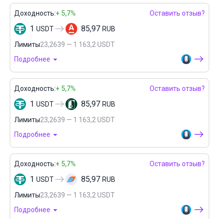
Доходность:
+ 5,7%
Оставить отзыв?
1
85,97
USDT
RUB
Лимиты
23,2639 — 1 163,2 USDT
Подробнее
Доходность:
+ 5,7%
Оставить отзыв?
1
85,97
USDT
RUB
Лимиты
23,2639 — 1 163,2 USDT
Подробнее
Доходность:
+ 5,7%
Оставить отзыв?
1
85,97
USDT
RUB
Лимиты
23,2639 — 1 163,2 USDT
Подробнее