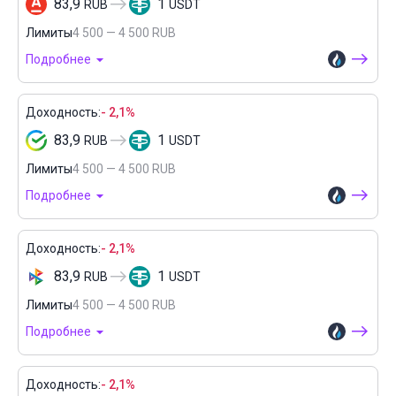
83,9
1
RUB
USDT
Лимиты
4 500 — 4 500 RUB
Подробнее
Доходность:
- 2,1%
83,9
1
RUB
USDT
Лимиты
4 500 — 4 500 RUB
Подробнее
Доходность:
- 2,1%
83,9
1
RUB
USDT
Лимиты
4 500 — 4 500 RUB
Подробнее
Доходность:
- 2,1%