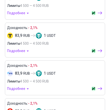
Лимиты
4 500 — 4 500 RUB
Подробнее
Доходность:
- 2,1%
83,9
1
RUB
USDT
Лимиты
4 500 — 4 500 RUB
Подробнее
Доходность:
- 2,1%
83,9
1
RUB
USDT
Лимиты
4 500 — 4 500 RUB
Подробнее
Доходность:
- 2,1%