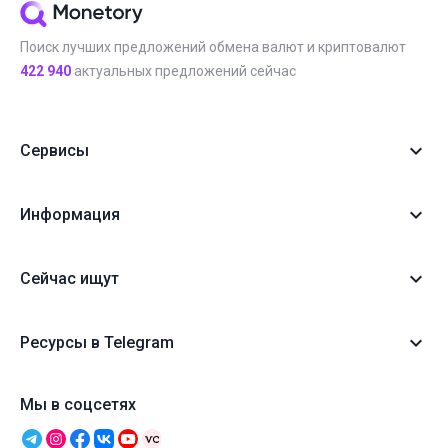
Поиск лучших предложений обмена валют и криптовалют
422 940
актуальных предложений сейчас
Сервисы
Информация
Сейчас ищут
Ресурсы в Telegram
Мы в соцсетях