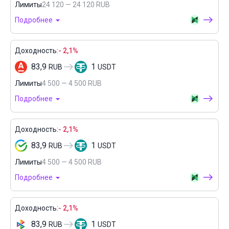
Лимиты
24 120 — 24 120 RUB
Подробнее
Доходность:
- 2,1%
83,9
1
RUB
USDT
Лимиты
4 500 — 4 500 RUB
Подробнее
Доходность:
- 2,1%
83,9
1
RUB
USDT
Лимиты
4 500 — 4 500 RUB
Подробнее
Доходность:
- 2,1%
83,9
1
RUB
USDT