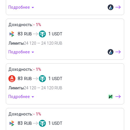
Подробнее
Доходность:
- 1%
83
1
RUB
USDT
Лимиты
24 120 — 24 120 RUB
Подробнее
Доходность:
- 1%
83
1
RUB
USDT
Лимиты
24 120 — 24 120 RUB
Подробнее
Доходность:
- 1%
83
1
RUB
USDT