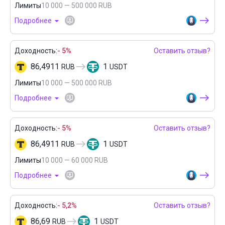
Лимиты
10 000 — 500 000 RUB
Подробнее
Доходность:
- 5%
Оставить отзыв?
86,4911
1
RUB
USDT
Лимиты
10 000 — 500 000 RUB
Подробнее
Доходность:
- 5%
Оставить отзыв?
86,4911
1
RUB
USDT
Лимиты
10 000 — 60 000 RUB
Подробнее
Доходность:
- 5,2%
Оставить отзыв?
86,69
1
RUB
USDT