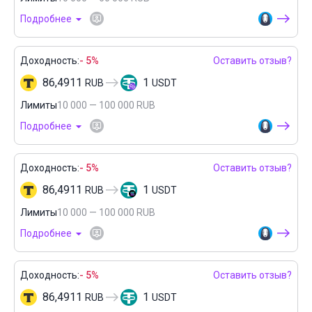
Подробнее
Доходность:
- 5%
Оставить отзыв?
86,4911
1
RUB
USDT
Лимиты
10 000 — 100 000 RUB
Подробнее
Доходность:
- 5%
Оставить отзыв?
86,4911
1
RUB
USDT
Лимиты
10 000 — 100 000 RUB
Подробнее
Доходность:
- 5%
Оставить отзыв?
86,4911
1
RUB
USDT