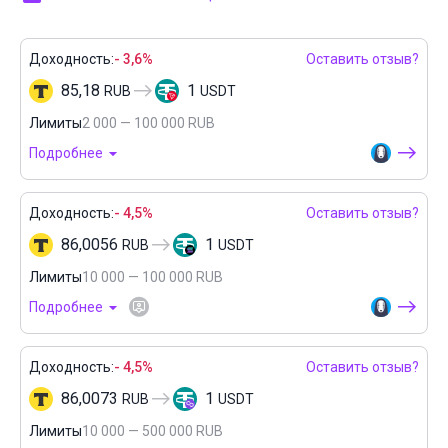
Доходность:
- 3,6%
Оставить отзыв?
85,18
1
RUB
USDT
Лимиты
2 000 — 100 000 RUB
Подробнее
Доходность:
- 4,5%
Оставить отзыв?
86,0056
1
RUB
USDT
Лимиты
10 000 — 100 000 RUB
Подробнее
Доходность:
- 4,5%
Оставить отзыв?
86,0073
1
RUB
USDT
Лимиты
10 000 — 500 000 RUB