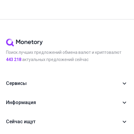
Поиск лучших предложений обмена валют и криптовалют
443 218
актуальных предложений сейчас
Сервисы
Информация
Сейчас ищут