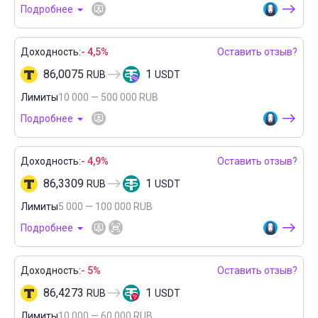
Подробнее
Доходность:
- 4,5%
Оставить отзыв?
86,0075
1
RUB
USDT
Лимиты
10 000 — 500 000 RUB
Подробнее
Доходность:
- 4,9%
Оставить отзыв?
86,3309
1
RUB
USDT
Лимиты
5 000 — 100 000 RUB
Подробнее
Доходность:
- 5%
Оставить отзыв?
86,4273
1
RUB
USDT
Лимиты
10 000 — 60 000 RUB