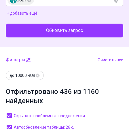
USDT
+ добавить ещё
Обновить запрос
Фильтры
Очистить все
до 10000 RUB
Отфильтровано 436 из 1160
найденных
Скрывать проблемные предложения
Автообновление таблицы: 26 с.