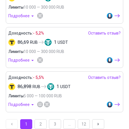
Лимиты
10 000 — 300 000 RUB
Подробнее
Доходность:
- 5,2%
Оставить отзыв?
86,69
1
RUB
USDT
Лимиты
10 000 — 300 000 RUB
Подробнее
Доходность:
- 5,5%
Оставить отзыв?
86,898
1
RUB
USDT
Лимиты
5 000 — 100 000 RUB
Подробнее
1
2
3
...
12