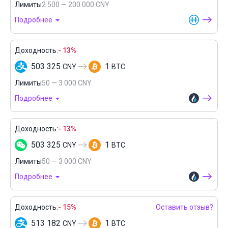
Лимиты
2 500 — 200 000 CNY
Подробнее
Доходность:
- 13%
503 325
1
CNY
BTC
Лимиты
50 — 3 000 CNY
Подробнее
Доходность:
- 13%
503 325
1
CNY
BTC
Лимиты
50 — 3 000 CNY
Подробнее
Доходность:
- 15%
Оставить отзыв?
513 182
1
CNY
BTC