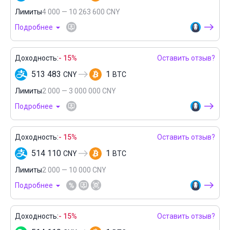
Лимиты
4 000 — 10 263 600 CNY
Подробнее
Доходность:
- 15%
Оставить отзыв?
513 483
1
CNY
BTC
Лимиты
2 000 — 3 000 000 CNY
Подробнее
Доходность:
- 15%
Оставить отзыв?
514 110
1
CNY
BTC
Лимиты
2 000 — 10 000 CNY
Подробнее
Доходность:
- 15%
Оставить отзыв?