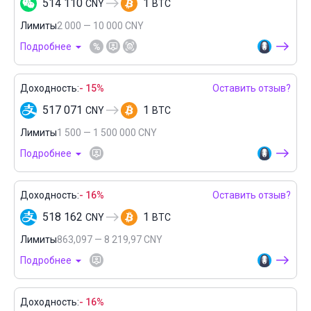
514 110
1
CNY
BTC
Лимиты
2 000 — 10 000 CNY
Подробнее
Доходность:
- 15%
Оставить отзыв?
517 071
1
CNY
BTC
Лимиты
1 500 — 1 500 000 CNY
Подробнее
Доходность:
- 16%
Оставить отзыв?
518 162
1
CNY
BTC
Лимиты
863,097 — 8 219,97 CNY
Подробнее
Доходность:
- 16%