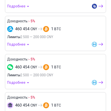
Подробнее
Доходность:
- 5%
460 454
1
CNY
BTC
Лимиты
2 500 — 200 000 CNY
Подробнее
Доходность:
- 5%
460 454
1
CNY
BTC
Лимиты
2 500 — 200 000 CNY
Подробнее
Доходность:
- 5%
460 454
1
CNY
BTC