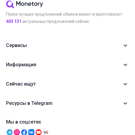
Поиск лучших предложений обмена валют и криптовалют
403 131
актуальных предложений сейчас
Сервисы
Информация
Сейчас ищут
Ресурсы в Telegram
Мы в соцсетях