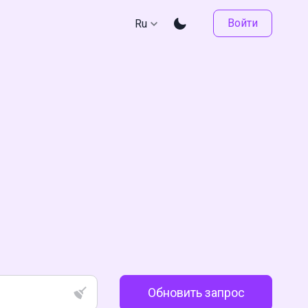
Войти
Ru
Обновить запрос