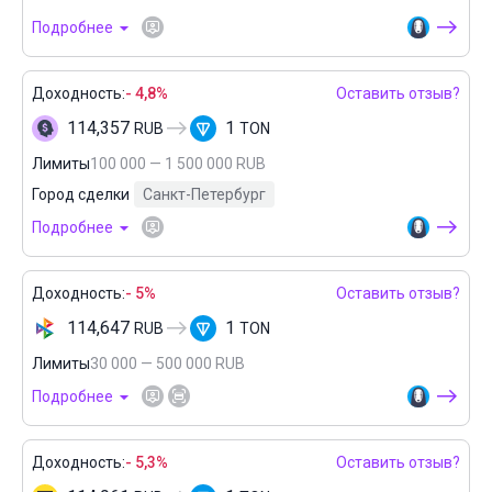
Подробнее
Доходность:
- 4,8%
Оставить отзыв?
114,357
1
RUB
TON
Лимиты
100 000 — 1 500 000 RUB
Город сделки
Санкт-Петербург
Подробнее
Доходность:
- 5%
Оставить отзыв?
114,647
1
RUB
TON
Лимиты
30 000 — 500 000 RUB
Подробнее
Доходность:
- 5,3%
Оставить отзыв?