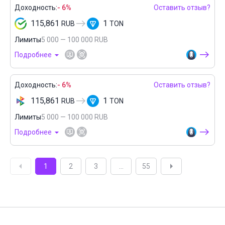
Доходность:
- 6%
Оставить отзыв?
115,861
1
RUB
TON
Лимиты
5 000 — 100 000 RUB
Подробнее
Доходность:
- 6%
Оставить отзыв?
115,861
1
RUB
TON
Лимиты
5 000 — 100 000 RUB
Подробнее
1
2
3
...
55