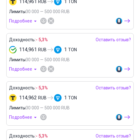
114,961
1
RUB
TON
Лимиты
30 000 — 500 000 RUB
Подробнее
Доходность:
- 5,3%
Оставить отзыв?
114,961
1
RUB
TON
Лимиты
30 000 — 500 000 RUB
Подробнее
Доходность:
- 5,3%
Оставить отзыв?
114,962
1
RUB
TON
Лимиты
30 000 — 500 000 RUB
Подробнее
Доходность:
- 5,3%
Оставить отзыв?