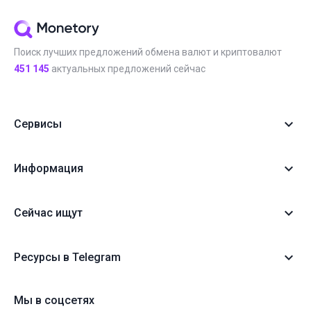
Поиск лучших предложений обмена валют и криптовалют
451 145
актуальных предложений сейчас
Сервисы
Информация
Сейчас ищут
Ресурсы в Telegram
Мы в соцсетях