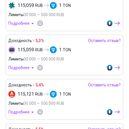
115,059
1
RUB
TON
Лимиты
30 000 — 500 000 RUB
Подробнее
Доходность:
- 5,3%
Оставить отзыв?
115,059
1
RUB
TON
Лимиты
30 000 — 500 000 RUB
Подробнее
Доходность:
- 5,4%
Оставить отзыв?
115,121
1
RUB
TON
Лимиты
30 000 — 500 000 RUB
Подробнее