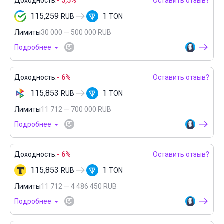
Доходность:
- 5,5%
Оставить отзыв?
115,259
1
RUB
TON
Лимиты
30 000 — 500 000 RUB
Подробнее
Доходность:
- 6%
Оставить отзыв?
115,853
1
RUB
TON
Лимиты
11 712 — 700 000 RUB
Подробнее
Доходность:
- 6%
Оставить отзыв?
115,853
1
RUB
TON
Лимиты
11 712 — 4 486 450 RUB
Подробнее