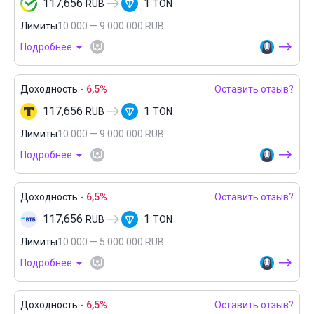
117,656
1
RUB
TON
Лимиты
10 000 — 9 000 000 RUB
Подробнее
Доходность:
- 6,5%
Оставить отзыв?
117,656
1
RUB
TON
Лимиты
10 000 — 9 000 000 RUB
Подробнее
Доходность:
- 6,5%
Оставить отзыв?
117,656
1
RUB
TON
Лимиты
10 000 — 5 000 000 RUB
Подробнее
Доходность:
- 6,5%
Оставить отзыв?