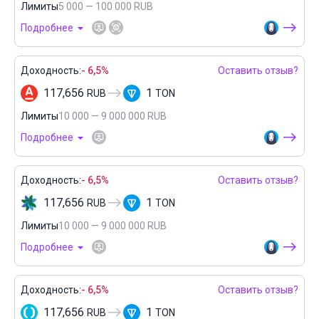
Лимиты
5 000 — 100 000 RUB
Подробнее
Доходность:
- 6,5%
Оставить отзыв?
117,656
1
RUB
TON
Лимиты
10 000 — 9 000 000 RUB
Подробнее
Доходность:
- 6,5%
Оставить отзыв?
117,656
1
RUB
TON
Лимиты
10 000 — 9 000 000 RUB
Подробнее
Доходность:
- 6,5%
Оставить отзыв?
117,656
1
RUB
TON