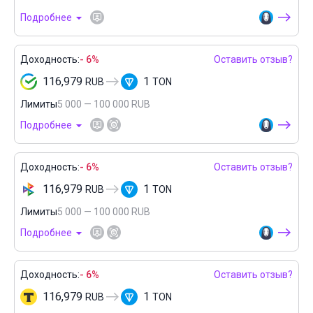
Подробнее
Доходность:
- 6%
Оставить отзыв?
116,979
1
RUB
TON
Лимиты
5 000 — 100 000 RUB
Подробнее
Доходность:
- 6%
Оставить отзыв?
116,979
1
RUB
TON
Лимиты
5 000 — 100 000 RUB
Подробнее
Доходность:
- 6%
Оставить отзыв?
116,979
1
RUB
TON