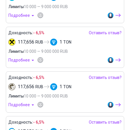
Лимиты
10 000 — 9 000 000 RUB
Подробнее
Доходность:
- 6,5%
Оставить отзыв?
117,656
1
RUB
TON
Лимиты
10 000 — 9 000 000 RUB
Подробнее
Доходность:
- 6,5%
Оставить отзыв?
117,656
1
RUB
TON
Лимиты
10 000 — 9 000 000 RUB
Подробнее
Доходность:
- 6,5%
Оставить отзыв?