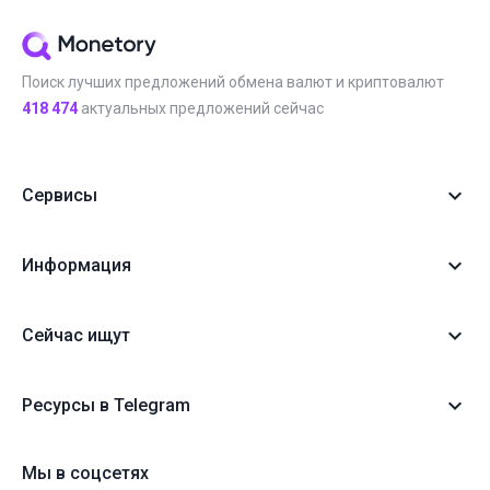
Поиск лучших предложений обмена валют и криптовалют
418 474
актуальных предложений сейчас
Сервисы
Информация
Сейчас ищут
Ресурсы в Telegram
Мы в соцсетях