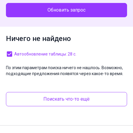
Обновить запрос
Ничего не найдено
Автообновление таблицы: 28 с.
По этим параметрам поиска ничего не нашлось. Возможно,
подходящие предложения появятся через какое-то время.
Поискать что-то ещё