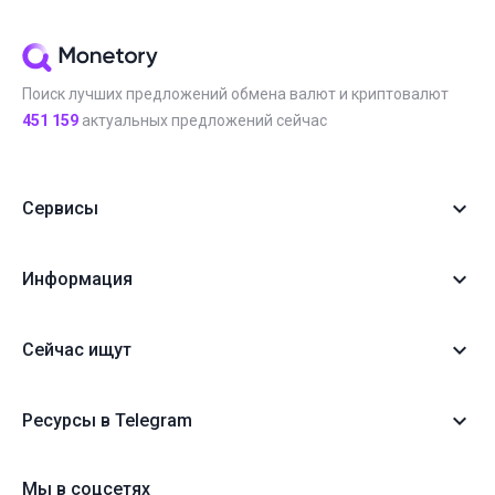
Поиск лучших предложений обмена валют и криптовалют
451 159
актуальных предложений сейчас
Сервисы
Информация
Сейчас ищут
Ресурсы в Telegram
Мы в соцсетях