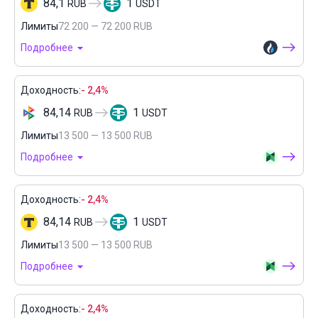
84,1
1
RUB
USDT
Лимиты
72 200 — 72 200 RUB
Подробнее
Доходность:
- 2,4%
84,14
1
RUB
USDT
Лимиты
13 500 — 13 500 RUB
Подробнее
Доходность:
- 2,4%
84,14
1
RUB
USDT
Лимиты
13 500 — 13 500 RUB
Подробнее
Доходность:
- 2,4%