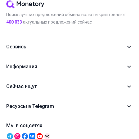
Поиск лучших предложений обмена валют и криптовалют
400 033
актуальных предложений сейчас
Сервисы
Информация
Сейчас ищут
Ресурсы в Telegram
Мы в соцсетях