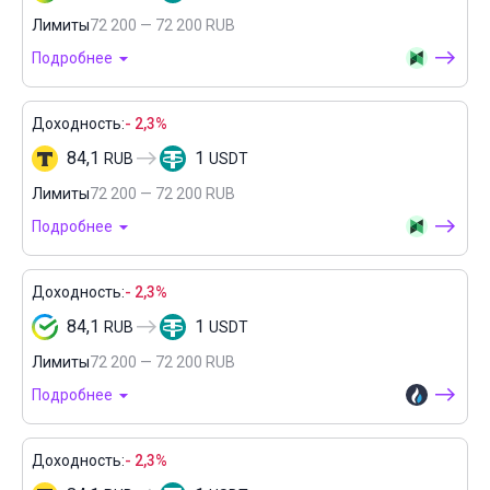
Лимиты
72 200 — 72 200 RUB
Подробнее
Доходность:
- 2,3%
84,1
1
RUB
USDT
Лимиты
72 200 — 72 200 RUB
Подробнее
Доходность:
- 2,3%
84,1
1
RUB
USDT
Лимиты
72 200 — 72 200 RUB
Подробнее
Доходность:
- 2,3%