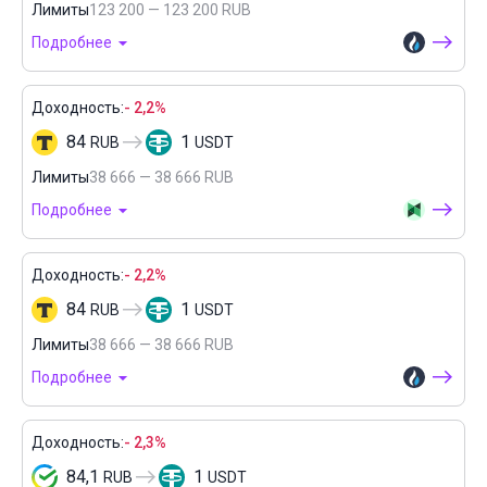
Лимиты
123 200 — 123 200 RUB
Подробнее
Доходность:
- 2,2%
84
1
RUB
USDT
Лимиты
38 666 — 38 666 RUB
Подробнее
Доходность:
- 2,2%
84
1
RUB
USDT
Лимиты
38 666 — 38 666 RUB
Подробнее
Доходность:
- 2,3%
84,1
1
RUB
USDT