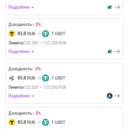
Подробнее
Доходность:
- 2%
83,8
1
RUB
USDT
Лимиты
123 200 — 123 200 RUB
Подробнее
Доходность:
- 2%
83,8
1
RUB
USDT
Лимиты
123 200 — 123 200 RUB
Подробнее
Доходность:
- 2%
83,8
1
RUB
USDT