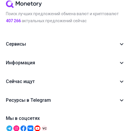
Поиск лучших предложений обмена валют и криптовалют
407 266
актуальных предложений сейчас
Сервисы
Информация
Сейчас ищут
Ресурсы в Telegram
Мы в соцсетях