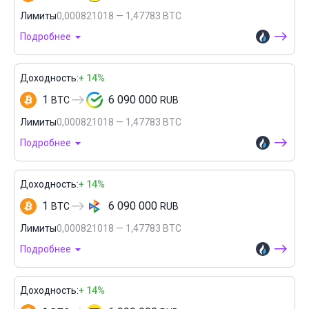
Лимиты
0,000821018 — 1,47783 BTC
Подробнее
Доходность:
+ 14%
1
6 090 000
BTC
RUB
Лимиты
0,000821018 — 1,47783 BTC
Подробнее
Доходность:
+ 14%
1
6 090 000
BTC
RUB
Лимиты
0,000821018 — 1,47783 BTC
Подробнее
Доходность:
+ 14%