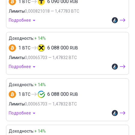
1
6 090 000
BTC
RUB
Лимиты
0,000821018 — 1,47783 BTC
Подробнее
Доходность:
+ 14%
1
6 088 000
BTC
RUB
Лимиты
0,00065703 — 1,47832 BTC
Подробнее
Доходность:
+ 14%
1
6 088 000
BTC
RUB
Лимиты
0,00065703 — 1,47832 BTC
Подробнее
Доходность:
+ 14%