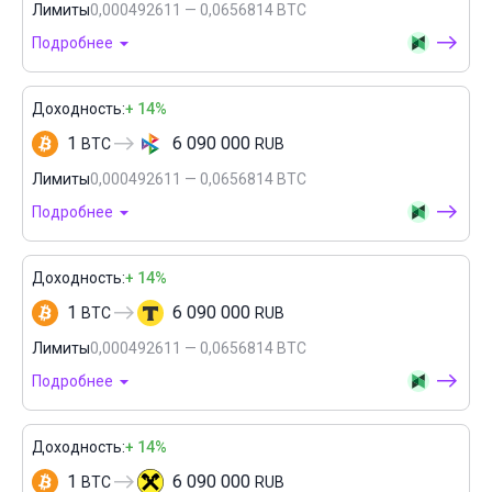
Лимиты
0,000492611 — 0,0656814 BTC
Подробнее
Доходность:
+ 14%
1
6 090 000
BTC
RUB
Лимиты
0,000492611 — 0,0656814 BTC
Подробнее
Доходность:
+ 14%
1
6 090 000
BTC
RUB
Лимиты
0,000492611 — 0,0656814 BTC
Подробнее
Доходность:
+ 14%
1
6 090 000
BTC
RUB