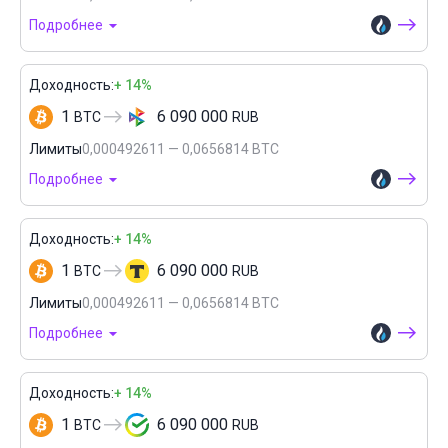
Подробнее
Доходность:
+ 14%
1
6 090 000
BTC
RUB
Лимиты
0,000492611 — 0,0656814 BTC
Подробнее
Доходность:
+ 14%
1
6 090 000
BTC
RUB
Лимиты
0,000492611 — 0,0656814 BTC
Подробнее
Доходность:
+ 14%
1
6 090 000
BTC
RUB