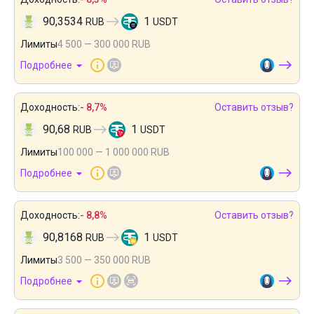
90,3534
1
RUB
USDT
Лимиты
4 500 — 300 000 RUB
Подробнее
Доходность:
- 8,7%
Оставить отзыв?
90,68
1
RUB
USDT
Лимиты
100 000 — 1 000 000 RUB
Подробнее
Доходность:
- 8,8%
Оставить отзыв?
90,8168
1
RUB
USDT
Лимиты
3 500 — 350 000 RUB
Подробнее