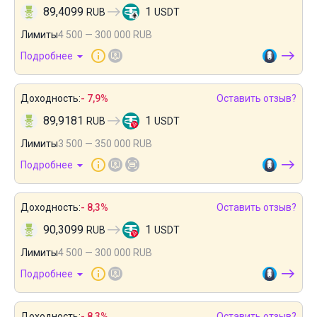
89,4099
1
RUB
USDT
Лимиты
4 500 — 300 000 RUB
Подробнее
Доходность:
- 7,9%
Оставить отзыв?
89,9181
1
RUB
USDT
Лимиты
3 500 — 350 000 RUB
Подробнее
Доходность:
- 8,3%
Оставить отзыв?
90,3099
1
RUB
USDT
Лимиты
4 500 — 300 000 RUB
Подробнее
Доходность:
- 8,3%
Оставить отзыв?