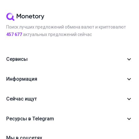
Поиск лучших предложений обмена валют и криптовалют
457 677
актуальных предложений сейчас
Сервисы
Информация
Сейчас ищут
Ресурсы в Telegram
Мы в соцсетях