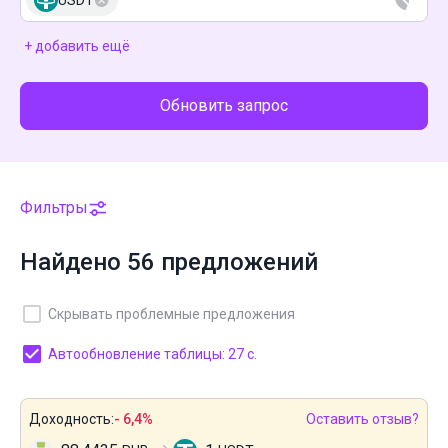
USDT
+ добавить ещё
Обновить запрос
Фильтры
Найдено 56 предложений
Скрывать проблемные предложения
Автообновление таблицы: 27 с.
Доходность:
- 6,4%
Оставить отзыв?