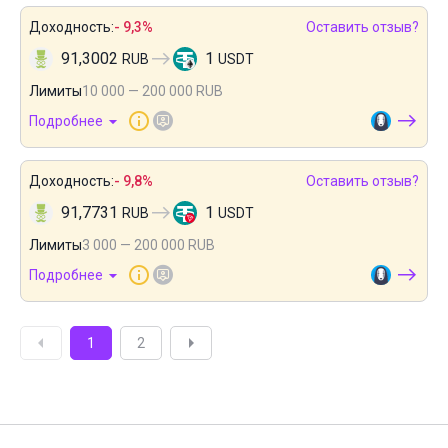
Доходность:
- 9,3%
Оставить отзыв?
91,3002
1
RUB
USDT
Лимиты
10 000 — 200 000 RUB
Подробнее
Доходность:
- 9,8%
Оставить отзыв?
91,7731
1
RUB
USDT
Лимиты
3 000 — 200 000 RUB
Подробнее
1
2