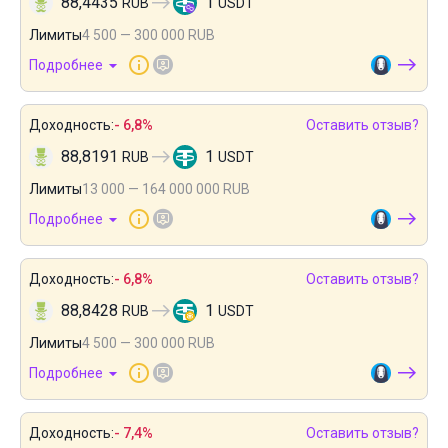
88,4435
1
RUB
USDT
Лимиты
4 500 — 300 000 RUB
Подробнее
Доходность:
- 6,8%
Оставить отзыв?
88,8191
1
RUB
USDT
Лимиты
13 000 — 164 000 000 RUB
Подробнее
Доходность:
- 6,8%
Оставить отзыв?
88,8428
1
RUB
USDT
Лимиты
4 500 — 300 000 RUB
Подробнее
Доходность:
- 7,4%
Оставить отзыв?