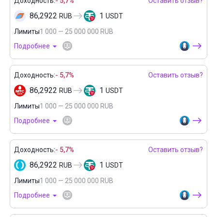
Доходность:
- 5,7%
Оставить отзыв?
86,2922
1
RUB
USDT
Лимиты
1 000 — 25 000 000 RUB
Подробнее
Доходность:
- 5,7%
Оставить отзыв?
86,2922
1
RUB
USDT
Лимиты
1 000 — 25 000 000 RUB
Подробнее
Доходность:
- 5,7%
Оставить отзыв?
86,2922
1
RUB
USDT
Лимиты
1 000 — 25 000 000 RUB
Подробнее