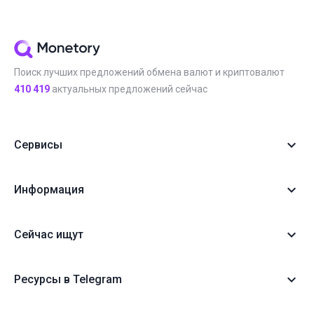
Поиск лучших предложений обмена валют и криптовалют
410 419
актуальных предложений сейчас
Сервисы
Информация
Сейчас ищут
Ресурсы в Telegram