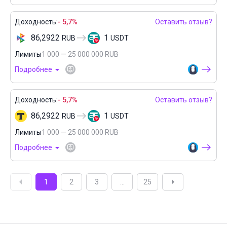
Доходность:
- 5,7%
Оставить отзыв?
86,2922
1
RUB
USDT
Лимиты
1 000 — 25 000 000 RUB
Подробнее
Доходность:
- 5,7%
Оставить отзыв?
86,2922
1
RUB
USDT
Лимиты
1 000 — 25 000 000 RUB
Подробнее
1
2
3
...
25