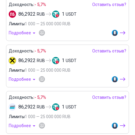
Доходность:
- 5,7%
Оставить отзыв?
86,2922
1
RUB
USDT
Лимиты
1 000 — 25 000 000 RUB
Подробнее
Доходность:
- 5,7%
Оставить отзыв?
86,2922
1
RUB
USDT
Лимиты
1 000 — 25 000 000 RUB
Подробнее
Доходность:
- 5,7%
Оставить отзыв?
86,2922
1
RUB
USDT
Лимиты
1 000 — 25 000 000 RUB
Подробнее