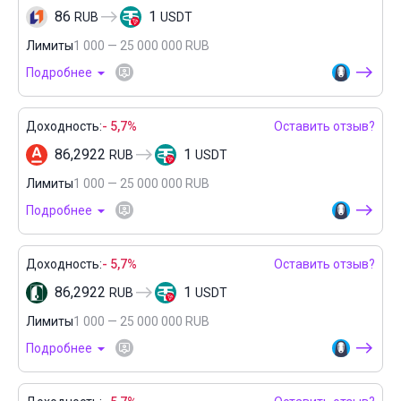
86
1
RUB
USDT
Лимиты
1 000 — 25 000 000 RUB
Подробнее
Доходность:
- 5,7%
Оставить отзыв?
86,2922
1
RUB
USDT
Лимиты
1 000 — 25 000 000 RUB
Подробнее
Доходность:
- 5,7%
Оставить отзыв?
86,2922
1
RUB
USDT
Лимиты
1 000 — 25 000 000 RUB
Подробнее