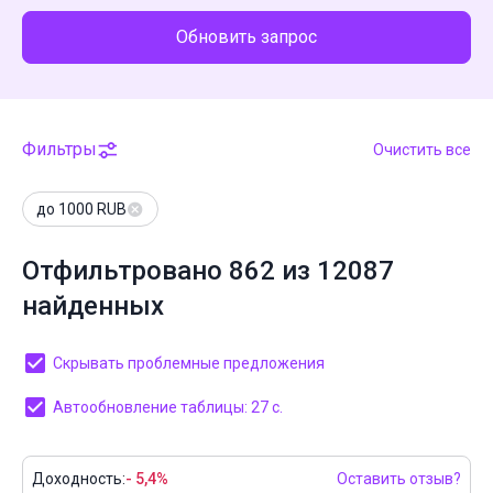
Обновить запрос
Фильтры
Очистить все
до 1000 RUB
Отфильтровано 862 из 12087
найденных
Скрывать проблемные предложения
Автообновление таблицы: 27 с.
Доходность:
- 5,4%
Оставить отзыв?