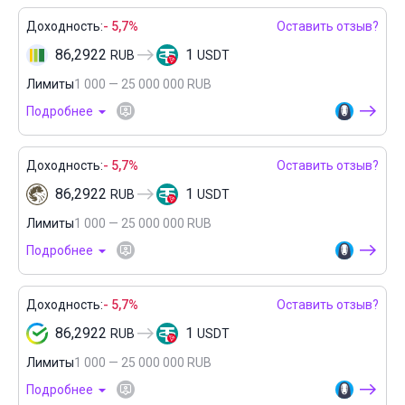
Доходность:
- 5,7%
Оставить отзыв?
86,2922
1
RUB
USDT
Лимиты
1 000 — 25 000 000 RUB
Подробнее
Доходность:
- 5,7%
Оставить отзыв?
86,2922
1
RUB
USDT
Лимиты
1 000 — 25 000 000 RUB
Подробнее
Доходность:
- 5,7%
Оставить отзыв?
86,2922
1
RUB
USDT
Лимиты
1 000 — 25 000 000 RUB
Подробнее