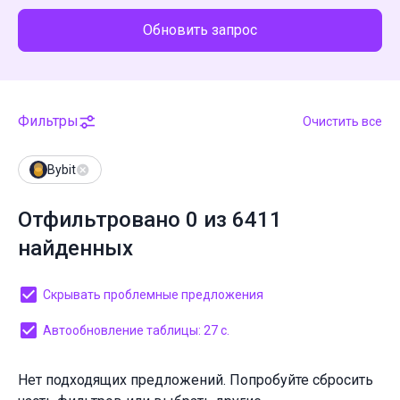
Обновить запрос
Фильтры
Очистить все
Bybit
Отфильтровано 0 из 6411
найденных
Скрывать проблемные предложения
Автообновление таблицы: 27 с.
Нет подходящих предложений. Попробуйте сбросить