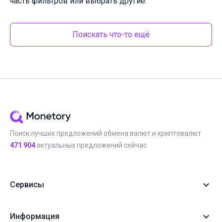
часть фильтров или выбрать другие.
Поискать что-то ещё
Поиск лучших предложений обмена валют и криптовалют
471 904
актуальных предложений сейчас
Сервисы
Информация