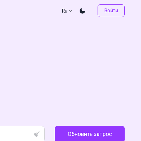
Войти
Ru
Обновить запрос