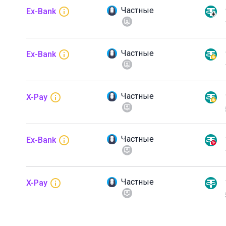
Частные
Ex-Bank
Частные
Ex-Bank
Частные
X-Pay
Частные
Ex-Bank
Частные
X-Pay