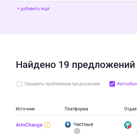
+ добавить ещё
Найдено 19 предложений
Скрывать проблемные предложения
Автообнов
Источник
Платформа
Отдаё
Частные
ArmChange