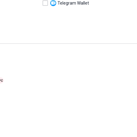
Telegram Wallet