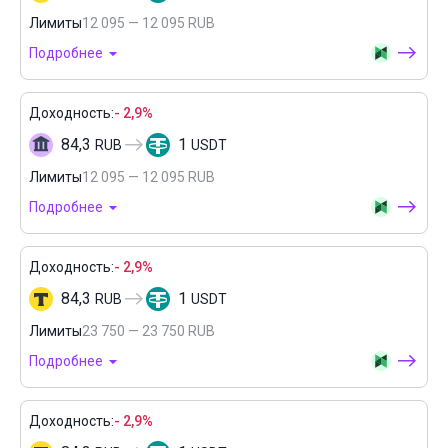
Лимиты
12 095 — 12 095 RUB
Подробнее
Доходность:
- 2,9%
84,3
1
RUB
USDT
Лимиты
12 095 — 12 095 RUB
Подробнее
Доходность:
- 2,9%
84,3
1
RUB
USDT
Лимиты
23 750 — 23 750 RUB
Подробнее
Доходность:
- 2,9%