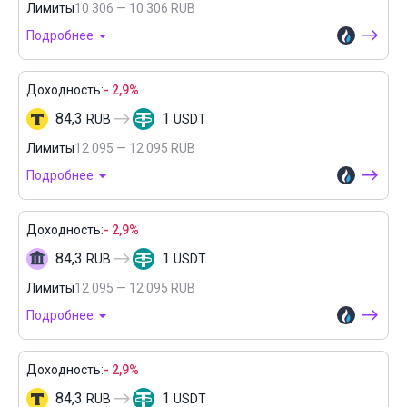
Лимиты
10 306 — 10 306 RUB
Подробнее
Доходность:
- 2,9%
84,3
1
RUB
USDT
Лимиты
12 095 — 12 095 RUB
Подробнее
Доходность:
- 2,9%
84,3
1
RUB
USDT
Лимиты
12 095 — 12 095 RUB
Подробнее
Доходность:
- 2,9%
84,3
1
RUB
USDT