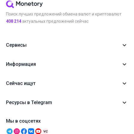
Поиск лучших предложений обмена валют и криптовалют
408 214
актуальных предложений сейчас
Сервисы
Информация
Сейчас ищут
Ресурсы в Telegram
Мы в соцсетях