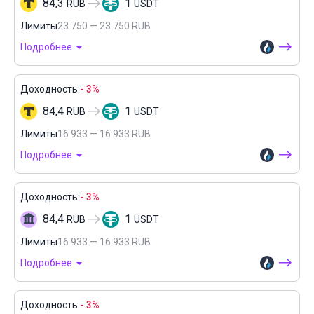
84,3
1
RUB
USDT
Лимиты
23 750 — 23 750 RUB
Подробнее
Доходность:
- 3%
84,4
1
RUB
USDT
Лимиты
16 933 — 16 933 RUB
Подробнее
Доходность:
- 3%
84,4
1
RUB
USDT
Лимиты
16 933 — 16 933 RUB
Подробнее
Доходность:
- 3%