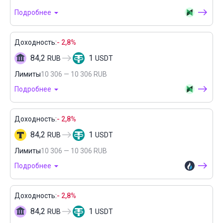
Подробнее
Доходность:
- 2,8%
84,2
1
RUB
USDT
Лимиты
10 306 — 10 306 RUB
Подробнее
Доходность:
- 2,8%
84,2
1
RUB
USDT
Лимиты
10 306 — 10 306 RUB
Подробнее
Доходность:
- 2,8%
84,2
1
RUB
USDT