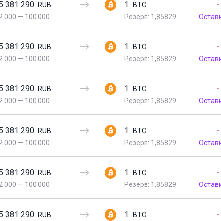
5 381 290
1
-
RUB
BTC
2 000
—
100 000
Резерв: 1,85829
Остав
5 381 290
1
-
RUB
BTC
2 000
—
100 000
Резерв: 1,85829
Остав
5 381 290
1
-
RUB
BTC
2 000
—
100 000
Резерв: 1,85829
Остав
5 381 290
1
-
RUB
BTC
2 000
—
100 000
Резерв: 1,85829
Остав
5 381 290
1
-
RUB
BTC
2 000
—
100 000
Резерв: 1,85829
Остав
5 381 290
1
-
RUB
BTC