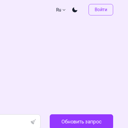
Войти
Ru
Обновить запрос