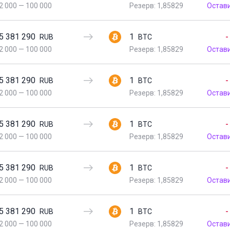
2 000
—
100 000
Резерв: 1,85829
Остав
5 381 290
1
-
RUB
BTC
2 000
—
100 000
Резерв: 1,85829
Остав
5 381 290
1
-
RUB
BTC
2 000
—
100 000
Резерв: 1,85829
Остав
5 381 290
1
-
RUB
BTC
2 000
—
100 000
Резерв: 1,85829
Остав
5 381 290
1
-
RUB
BTC
2 000
—
100 000
Резерв: 1,85829
Остав
5 381 290
1
-
RUB
BTC
2 000
—
100 000
Резерв: 1,85829
Остав