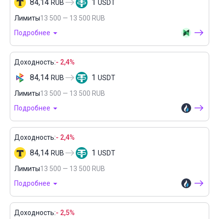
84,14
1
RUB
USDT
Лимиты
13 500 — 13 500 RUB
Подробнее
Доходность:
- 2,4%
84,14
1
RUB
USDT
Лимиты
13 500 — 13 500 RUB
Подробнее
Доходность:
- 2,4%
84,14
1
RUB
USDT
Лимиты
13 500 — 13 500 RUB
Подробнее
Доходность:
- 2,5%