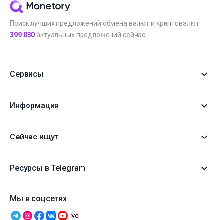
Поиск лучших предложений обмена валют и криптовалют
399 080
актуальных предложений сейчас
Сервисы
Информация
Сейчас ищут
Ресурсы в Telegram
Мы в соцсетях