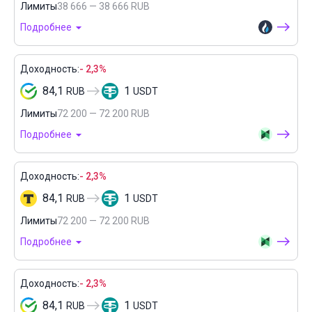
Лимиты
38 666 — 38 666 RUB
Подробнее
Доходность:
- 2,3%
84,1
1
RUB
USDT
Лимиты
72 200 — 72 200 RUB
Подробнее
Доходность:
- 2,3%
84,1
1
RUB
USDT
Лимиты
72 200 — 72 200 RUB
Подробнее
Доходность:
- 2,3%
84,1
1
RUB
USDT