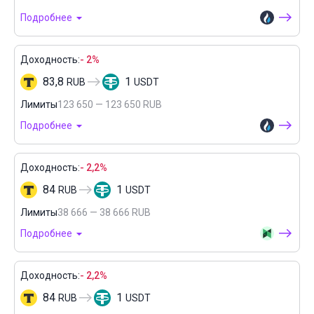
Подробнее
Доходность:
- 2%
83,8
1
RUB
USDT
Лимиты
123 650 — 123 650 RUB
Подробнее
Доходность:
- 2,2%
84
1
RUB
USDT
Лимиты
38 666 — 38 666 RUB
Подробнее
Доходность:
- 2,2%
84
1
RUB
USDT