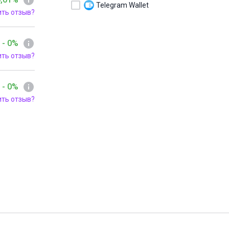
Telegram Wallet
ить отзыв?
- 0%
ить отзыв?
- 0%
ить отзыв?