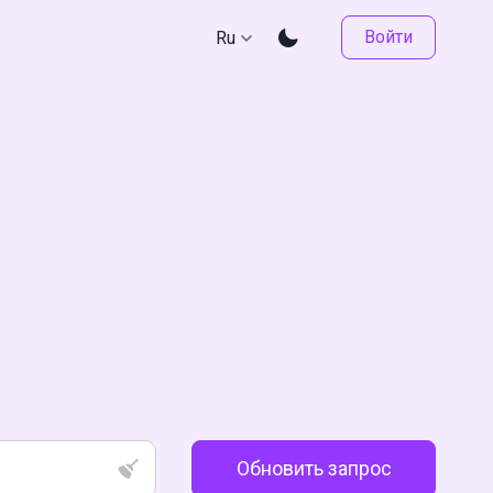
Войти
Ru
Обновить запрос