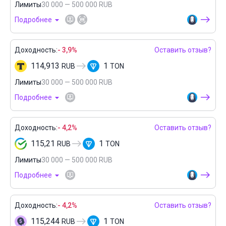
Лимиты
30 000 — 500 000 RUB
Подробнее
Доходность:
- 3,9%
Оставить отзыв?
114,913
1
RUB
TON
Лимиты
30 000 — 500 000 RUB
Подробнее
Доходность:
- 4,2%
Оставить отзыв?
115,21
1
RUB
TON
Лимиты
30 000 — 500 000 RUB
Подробнее
Доходность:
- 4,2%
Оставить отзыв?
115,244
1
RUB
TON