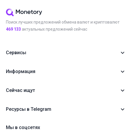
Поиск лучших предложений обмена валют и криптовалют
469 133
актуальных предложений сейчас
Сервисы
Информация
Сейчас ищут
Ресурсы в Telegram
Мы в соцсетях