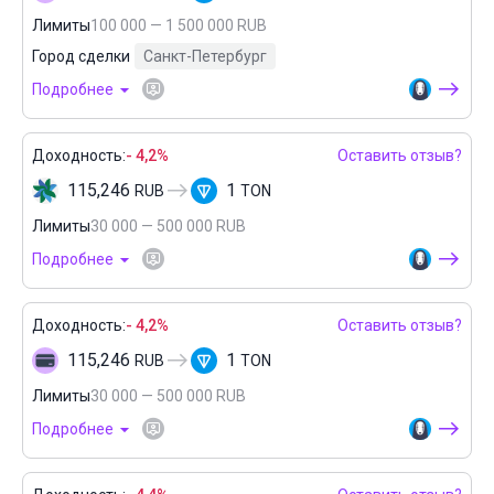
Лимиты
100 000 — 1 500 000 RUB
Город сделки
Санкт-Петербург
Подробнее
Доходность:
- 4,2%
Оставить отзыв?
115,246
1
RUB
TON
Лимиты
30 000 — 500 000 RUB
Подробнее
Доходность:
- 4,2%
Оставить отзыв?
115,246
1
RUB
TON
Лимиты
30 000 — 500 000 RUB
Подробнее