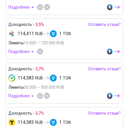
Подробнее
Доходность:
- 3,5%
Оставить отзыв?
114,411
1
RUB
TON
Лимиты
10 000 — 120 000 RUB
Подробнее
Доходность:
- 3,7%
Оставить отзыв?
114,583
1
RUB
TON
Лимиты
30 000 — 500 000 RUB
Подробнее
Доходность:
- 3,7%
Оставить отзыв?
114,583
1
RUB
TON