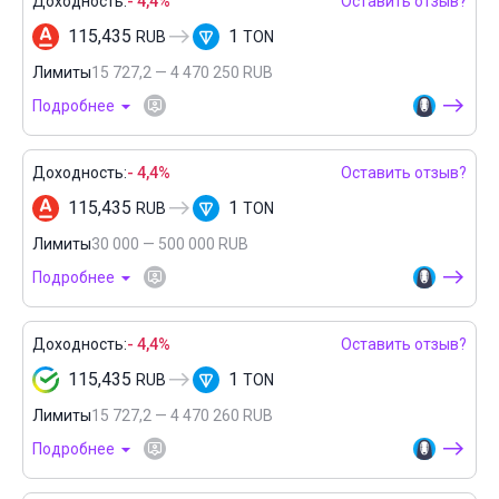
Доходность:
- 4,4%
Оставить отзыв?
115,435
1
RUB
TON
Лимиты
15 727,2 — 4 470 250 RUB
Подробнее
Доходность:
- 4,4%
Оставить отзыв?
115,435
1
RUB
TON
Лимиты
30 000 — 500 000 RUB
Подробнее
Доходность:
- 4,4%
Оставить отзыв?
115,435
1
RUB
TON
Лимиты
15 727,2 — 4 470 260 RUB
Подробнее