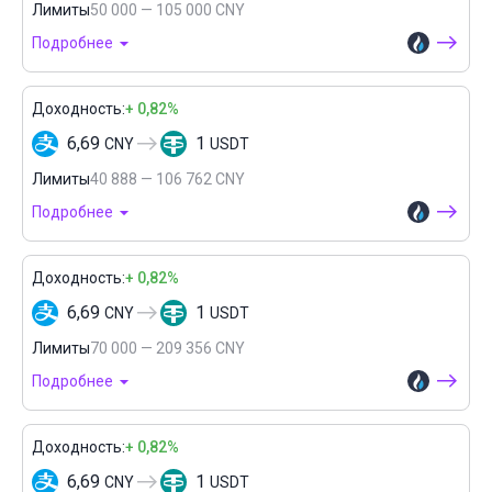
Лимиты
50 000 — 105 000 CNY
Подробнее
Доходность:
+ 0,82%
6,69
1
CNY
USDT
Лимиты
40 888 — 106 762 CNY
Подробнее
Доходность:
+ 0,82%
6,69
1
CNY
USDT
Лимиты
70 000 — 209 356 CNY
Подробнее
Доходность:
+ 0,82%
6,69
1
CNY
USDT