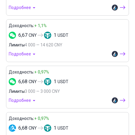
Подробнее
Доходность:
+ 1,1%
6,67
1
CNY
USDT
Лимиты
4 000 — 14 620 CNY
Подробнее
Доходность:
+ 0,97%
6,68
1
CNY
USDT
Лимиты
3 000 — 3 000 CNY
Подробнее
Доходность:
+ 0,97%
6,68
1
CNY
USDT