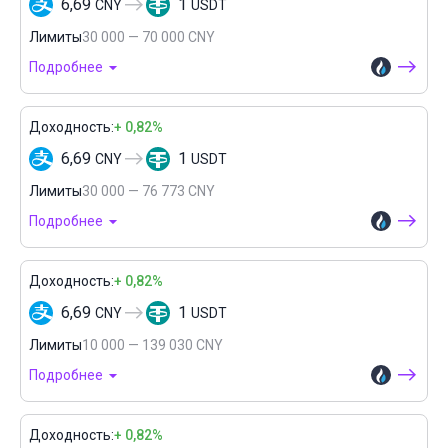
6,69
1
CNY
USDT
Лимиты
30 000 — 70 000 CNY
Подробнее
Доходность:
+ 0,82%
6,69
1
CNY
USDT
Лимиты
30 000 — 76 773 CNY
Подробнее
Доходность:
+ 0,82%
6,69
1
CNY
USDT
Лимиты
10 000 — 139 030 CNY
Подробнее
Доходность:
+ 0,82%