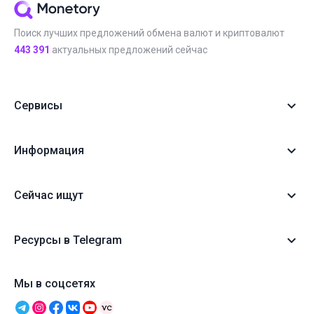
Поиск лучших предложений обмена валют и криптовалют
443 391
актуальных предложений сейчас
Сервисы
Информация
Сейчас ищут
Ресурсы в Telegram
Мы в соцсетях