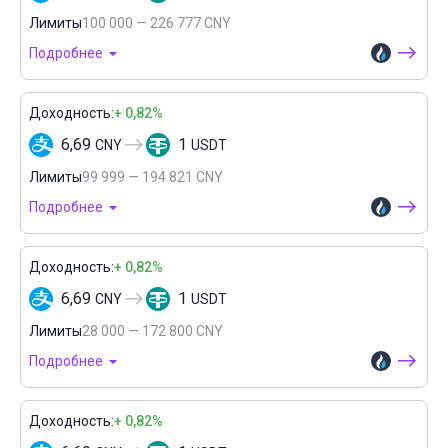
Лимиты
100 000 — 226 777 CNY
Подробнее
Доходность:
+ 0,82%
6,69
1
CNY
USDT
Лимиты
99 999 — 194 821 CNY
Подробнее
Доходность:
+ 0,82%
6,69
1
CNY
USDT
Лимиты
28 000 — 172 800 CNY
Подробнее
Доходность:
+ 0,82%