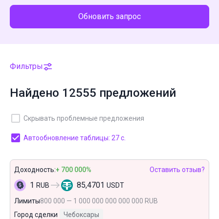
Обновить запрос
Фильтры
Найдено 12555 предложений
Скрывать проблемные предложения
Автообновление таблицы: 26 с.
Доходность:
+ 700 000%
Оставить отзыв?
1
85,4701
RUB
USDT
Лимиты
800 000 — 1 000 000 000 000 000 RUB
Город сделки
Чебоксары