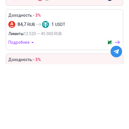
Доходность:
- 3%
84,7
1
RUB
USDT
Лимиты
12 520 — 45 000 RUB
Подробнее
Доходность:
- 3%
84,7
1
RUB
USDT
Лимиты
12 520 — 45 000 RUB
Подробнее
Доходность:
- 3%
84,7
1
RUB
USDT
Лимиты
12 520 — 45 000 RUB