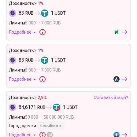
Доходность:
- 1%
83
1
RUB
USDT
Лимиты
5 000 — 7 000 RUB
Подробнее
Доходность:
- 1%
83
1
RUB
USDT
Лимиты
5 000 — 7 000 RUB
Подробнее
Доходность:
- 2,9%
Оставить отзыв?
84,6171
1
RUB
USDT
Лимиты
50 000 — 50 000 000 RUB
Город сделки
Челябинск
Подробнее