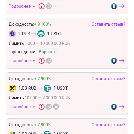
Подробнее
Доходность:
+ 8 100%
Оставить отзыв?
1
1
RUB
USDT
Лимиты
1 000 — 10 000 000 RUB
Город сделки
Воронеж
Подробнее
Доходность:
+ 7 900%
Оставить отзыв?
1,03
1
RUB
USDT
Лимиты
10 000 — 2 000 000 RUB
Подробнее
Доходность:
+ 7 900%
Оставить отзыв?