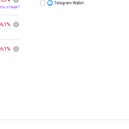
Telegram Wallet
ить отзыв?
 6,1%
 6,1%