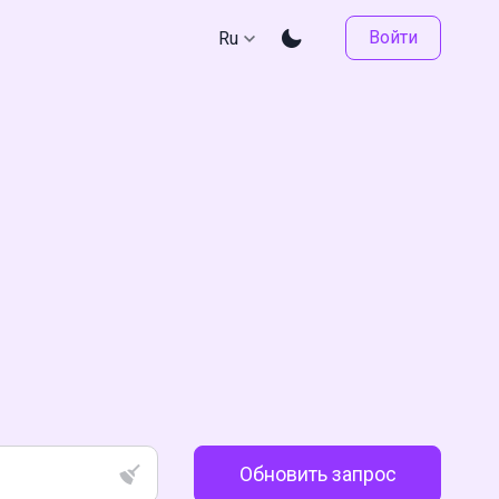
Войти
Ru
Обновить запрос