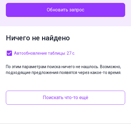
Обновить запрос
Ничего не найдено
Автообновление таблицы: 27 с.
По этим параметрам поиска ничего не нашлось. Возможно,
подходящие предложения появятся через какое-то время.
Поискать что-то ещё