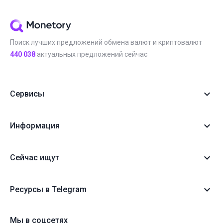
Поиск лучших предложений обмена валют и криптовалют
440 038
актуальных предложений сейчас
Сервисы
Информация
Сейчас ищут
Ресурсы в Telegram
Мы в соцсетях