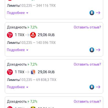
Лимиты
103,235 — 344 116 TRX
Подробнее
Доходность:
+ 7,2%
Оставить отзыв?
1
29,06
TRX
RUB
Лимиты
103,235 — 140 596 TRX
Подробнее
Доходность:
+ 7,2%
Оставить отзыв?
1
29,06
TRX
RUB
Лимиты
103,235 — 69 838,3 TRX
Подробнее
Доходность:
+ 7,2%
Оставить отзыв?