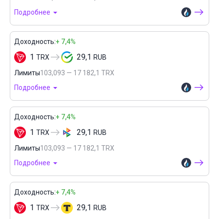
Подробнее
Доходность:
+ 7,4%
1
29,1
TRX
RUB
Лимиты
103,093 — 17 182,1 TRX
Подробнее
Доходность:
+ 7,4%
1
29,1
TRX
RUB
Лимиты
103,093 — 17 182,1 TRX
Подробнее
Доходность:
+ 7,4%
1
29,1
TRX
RUB