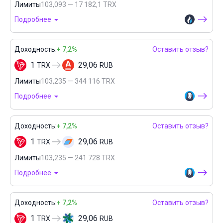
Лимиты
103,093 — 17 182,1 TRX
Подробнее
Доходность:
+ 7,2%
Оставить отзыв?
1
29,06
TRX
RUB
Лимиты
103,235 — 344 116 TRX
Подробнее
Доходность:
+ 7,2%
Оставить отзыв?
1
29,06
TRX
RUB
Лимиты
103,235 — 241 728 TRX
Подробнее
Доходность:
+ 7,2%
Оставить отзыв?
1
29,06
TRX
RUB