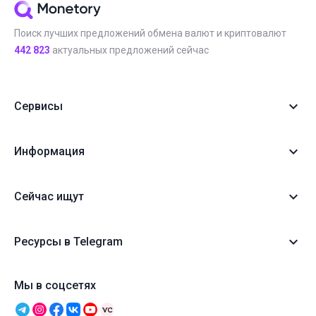
Поиск лучших предложений обмена валют и криптовалют
442 823
актуальных предложений сейчас
Сервисы
Информация
Сейчас ищут
Ресурсы в Telegram
Мы в соцсетях