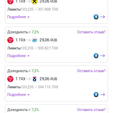
1
29,06
TRX
RUB
Лимиты
103,235 — 301 808 TRX
Подробнее
Доходность:
+ 7,2%
Оставить отзыв?
1
29,06
TRX
RUB
Лимиты
103,235 — 300 827 TRX
Подробнее
Доходность:
+ 7,2%
Оставить отзыв?
1
29,06
TRX
RUB
Лимиты
103,235 — 344 116 TRX
Подробнее
Доходность:
+ 7,2%
Оставить отзыв?