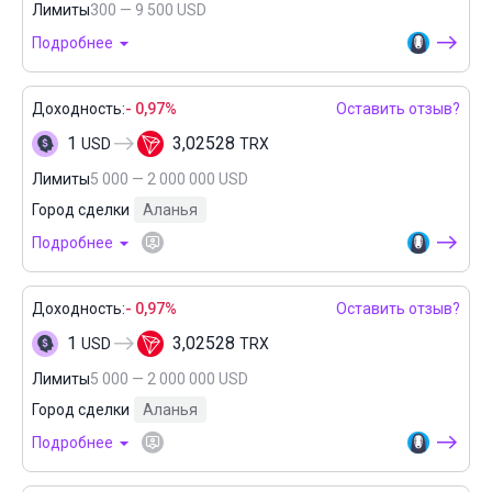
Лимиты
300 — 9 500 USD
Подробнее
Доходность:
- 0,97%
Оставить отзыв?
1
3,02528
USD
TRX
Лимиты
5 000 — 2 000 000 USD
Город сделки
Аланья
Подробнее
Доходность:
- 0,97%
Оставить отзыв?
1
3,02528
USD
TRX
Лимиты
5 000 — 2 000 000 USD
Город сделки
Аланья
Подробнее