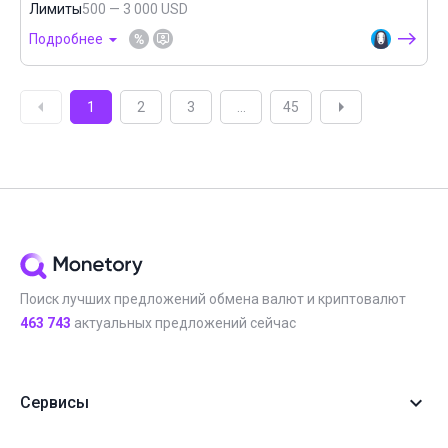
Лимиты
500 — 3 000 USD
Подробнее
1
2
3
...
45
Поиск лучших предложений обмена валют и криптовалют
463 743
актуальных предложений сейчас
Сервисы