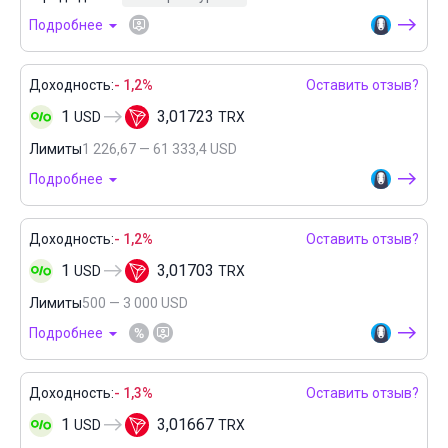
Подробнее
Доходность:
- 1,2%
Оставить отзыв?
1
3,01723
USD
TRX
Лимиты
1 226,67 — 61 333,4 USD
Подробнее
Доходность:
- 1,2%
Оставить отзыв?
1
3,01703
USD
TRX
Лимиты
500 — 3 000 USD
Подробнее
Доходность:
- 1,3%
Оставить отзыв?
1
3,01667
USD
TRX