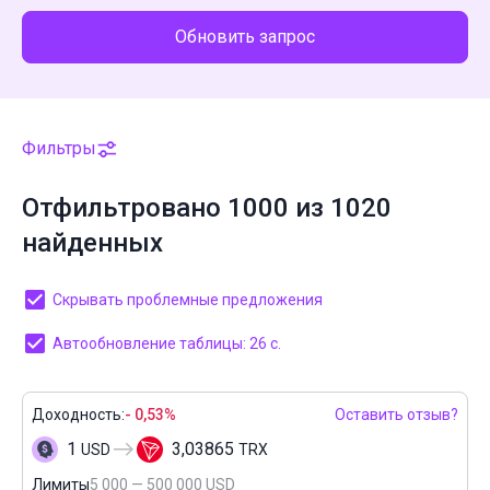
Обновить запрос
Фильтры
Отфильтровано 1000 из 1020
найденных
Скрывать проблемные предложения
Автообновление таблицы: 26 с.
Доходность:
- 0,53%
Оставить отзыв?
1
3,03865
USD
TRX
Лимиты
5 000 — 500 000 USD