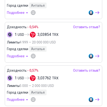
Город сделки
Анталья
Подробнее
Доходность:
- 0,54%
Оставить отзыв?
1
3,03854
USD
TRX
Лимиты
4 999 — 20 000 000 USD
Город сделки
Анталья
Подробнее
Доходность:
- 0,57%
Оставить отзыв?
1
3,03762
USD
TRX
Лимиты
5 000 — 2 000 000 USD
Город сделки
Анталья
Подробнее