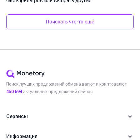
часть фильтров или выбрать другие.
Поискать что-то ещё
Поиск лучших предложений обмена валют и криптовалют
450 694
актуальных предложений сейчас
Сервисы
Информация