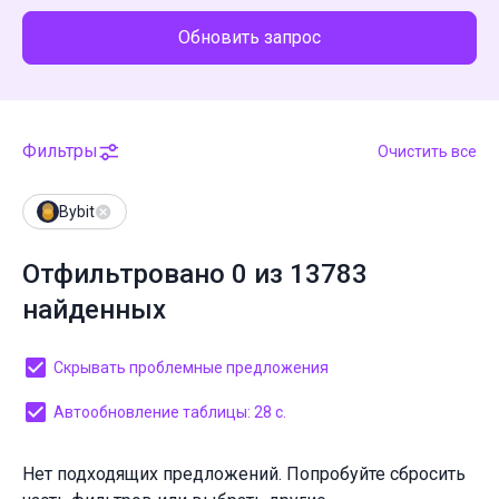
Обновить запрос
Фильтры
Очистить все
Bybit
Отфильтровано 0 из 13783
найденных
Скрывать проблемные предложения
Автообновление таблицы: 28 с.
Нет подходящих предложений. Попробуйте сбросить