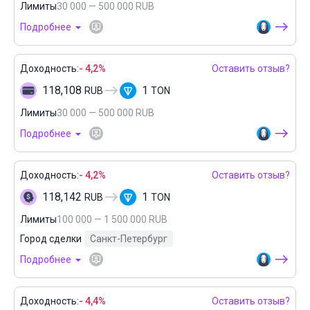
Лимиты
30 000 — 500 000 RUB
Подробнее
Доходность:
- 4,2%
Оставить отзыв?
118,108
1
RUB
TON
Лимиты
30 000 — 500 000 RUB
Подробнее
Доходность:
- 4,2%
Оставить отзыв?
118,142
1
RUB
TON
Лимиты
100 000 — 1 500 000 RUB
Город сделки
Санкт-Петербург
Подробнее
Доходность:
- 4,4%
Оставить отзыв?