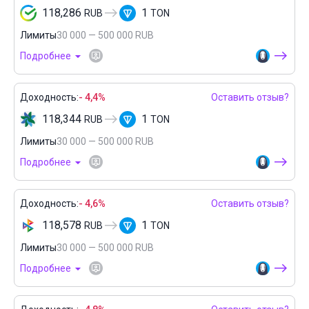
118,286
1
RUB
TON
Лимиты
30 000 — 500 000 RUB
Подробнее
Доходность:
- 4,4%
Оставить отзыв?
118,344
1
RUB
TON
Лимиты
30 000 — 500 000 RUB
Подробнее
Доходность:
- 4,6%
Оставить отзыв?
118,578
1
RUB
TON
Лимиты
30 000 — 500 000 RUB
Подробнее