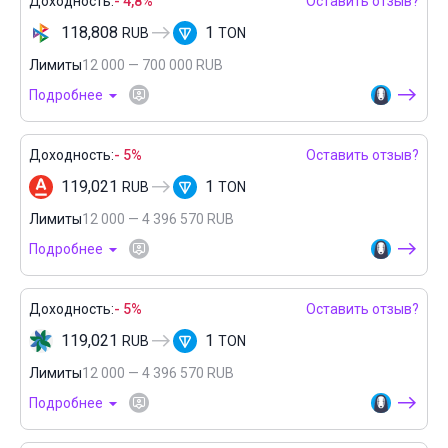
Доходность:
- 4,8%
Оставить отзыв?
118,808
1
RUB
TON
Лимиты
12 000 — 700 000 RUB
Подробнее
Доходность:
- 5%
Оставить отзыв?
119,021
1
RUB
TON
Лимиты
12 000 — 4 396 570 RUB
Подробнее
Доходность:
- 5%
Оставить отзыв?
119,021
1
RUB
TON
Лимиты
12 000 — 4 396 570 RUB
Подробнее