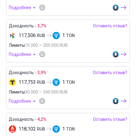
Подробнее
Доходность:
- 3,7%
Оставить отзыв?
117,506
1
RUB
TON
Лимиты
10 000 — 200 000 RUB
Подробнее
Доходность:
- 3,9%
Оставить отзыв?
117,753
1
RUB
TON
Лимиты
30 000 — 500 000 RUB
Подробнее
Доходность:
- 4,2%
Оставить отзыв?
118,102
1
RUB
TON