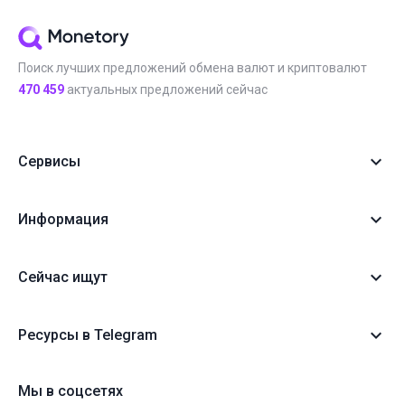
Поиск лучших предложений обмена валют и криптовалют
470 459
актуальных предложений сейчас
Сервисы
Информация
Сейчас ищут
Ресурсы в Telegram
Мы в соцсетях