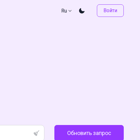
Войти
Ru
Обновить запрос