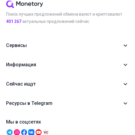
Поиск лучших предложений обмена валют и криптовалют
401 267
актуальных предложений сейчас
Сервисы
Информация
Сейчас ищут
Ресурсы в Telegram
Мы в соцсетях