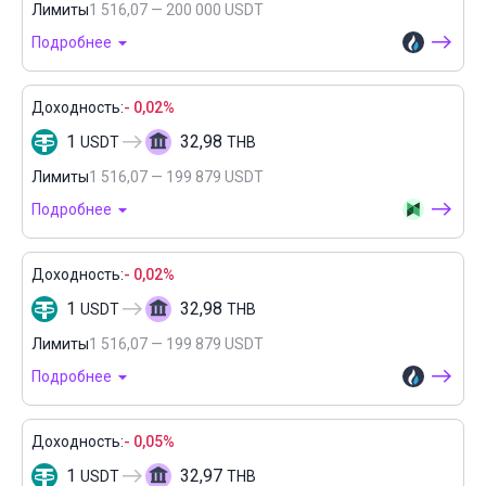
Лимиты
1 516,07 — 200 000 USDT
Подробнее
Доходность:
- 0,02%
1
32,98
USDT
THB
Лимиты
1 516,07 — 199 879 USDT
Подробнее
Доходность:
- 0,02%
1
32,98
USDT
THB
Лимиты
1 516,07 — 199 879 USDT
Подробнее
Доходность:
- 0,05%
1
32,97
USDT
THB