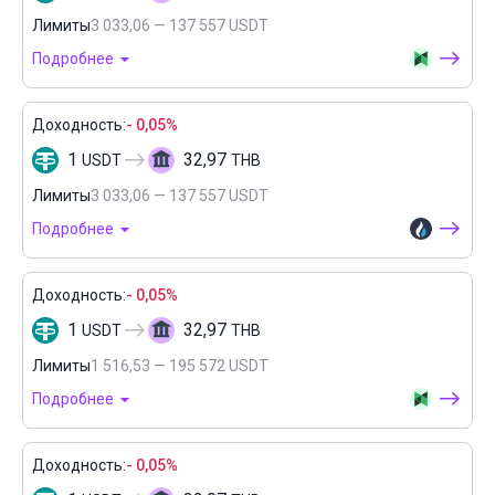
Лимиты
3 033,06 — 137 557 USDT
Подробнее
Доходность:
- 0,05%
1
32,97
USDT
THB
Лимиты
3 033,06 — 137 557 USDT
Подробнее
Доходность:
- 0,05%
1
32,97
USDT
THB
Лимиты
1 516,53 — 195 572 USDT
Подробнее
Доходность:
- 0,05%