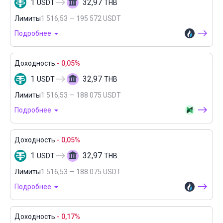
1
32,97
USDT
THB
Лимиты
1 516,53 — 195 572 USDT
Подробнее
Доходность:
- 0,05%
1
32,97
USDT
THB
Лимиты
1 516,53 — 188 075 USDT
Подробнее
Доходность:
- 0,05%
1
32,97
USDT
THB
Лимиты
1 516,53 — 188 075 USDT
Подробнее
Доходность:
- 0,17%