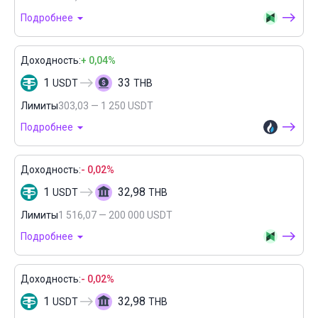
Подробнее
Доходность:
+ 0,04%
1
33
USDT
THB
Лимиты
303,03 — 1 250 USDT
Подробнее
Доходность:
- 0,02%
1
32,98
USDT
THB
Лимиты
1 516,07 — 200 000 USDT
Подробнее
Доходность:
- 0,02%
1
32,98
USDT
THB