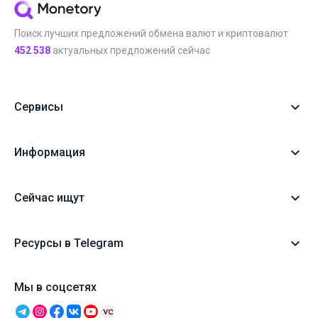
Поиск лучших предложений обмена валют и криптовалют
452 538
актуальных предложений сейчас
Сервисы
Информация
Сейчас ищут
Ресурсы в Telegram
Мы в соцсетях