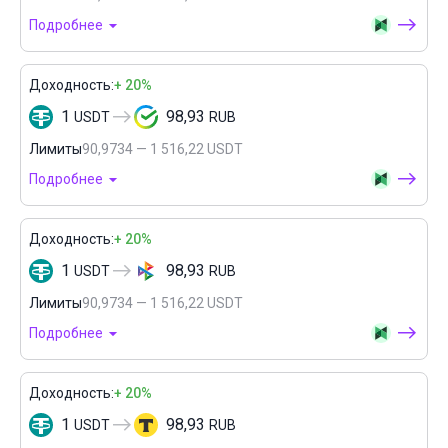
Подробнее
Доходность:
+ 20%
1
98,93
USDT
RUB
Лимиты
90,9734 — 1 516,22 USDT
Подробнее
Доходность:
+ 20%
1
98,93
USDT
RUB
Лимиты
90,9734 — 1 516,22 USDT
Подробнее
Доходность:
+ 20%
1
98,93
USDT
RUB