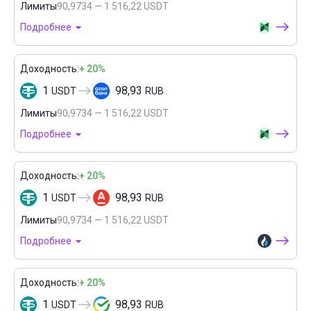
Лимиты
90,9734 — 1 516,22 USDT
Подробнее
Доходность:
+ 20%
1
98,93
USDT
RUB
Лимиты
90,9734 — 1 516,22 USDT
Подробнее
Доходность:
+ 20%
1
98,93
USDT
RUB
Лимиты
90,9734 — 1 516,22 USDT
Подробнее
Доходность:
+ 20%
1
98,93
USDT
RUB