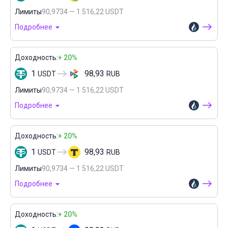
Лимиты
90,9734 — 1 516,22 USDT
Подробнее
Доходность:
+ 20%
1
98,93
USDT
RUB
Лимиты
90,9734 — 1 516,22 USDT
Подробнее
Доходность:
+ 20%
1
98,93
USDT
RUB
Лимиты
90,9734 — 1 516,22 USDT
Подробнее
Доходность:
+ 20%