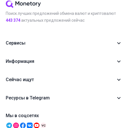
Поиск лучших предложений обмена валют и криптовалют
443 374
актуальных предложений сейчас
Сервисы
Информация
Сейчас ищут
Ресурсы в Telegram
Мы в соцсетях