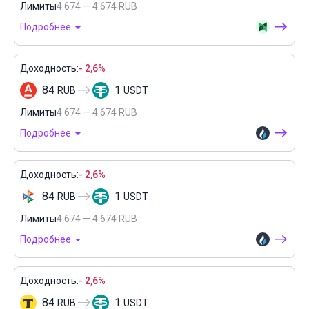
Лимиты
4 674 — 4 674 RUB
Подробнее
Доходность:
- 2,6%
84
1
RUB
USDT
Лимиты
4 674 — 4 674 RUB
Подробнее
Доходность:
- 2,6%
84
1
RUB
USDT
Лимиты
4 674 — 4 674 RUB
Подробнее
Доходность:
- 2,6%
84
1
RUB
USDT