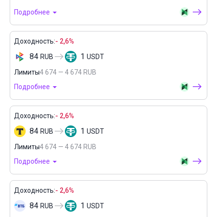
Подробнее
Доходность:
- 2,6%
84
1
RUB
USDT
Лимиты
4 674 — 4 674 RUB
Подробнее
Доходность:
- 2,6%
84
1
RUB
USDT
Лимиты
4 674 — 4 674 RUB
Подробнее
Доходность:
- 2,6%
84
1
RUB
USDT