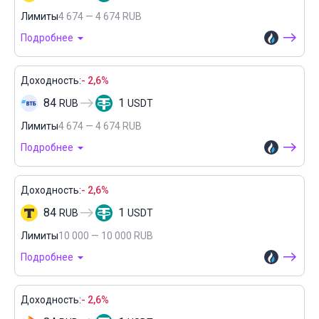
Лимиты
4 674 — 4 674 RUB
Подробнее
Доходность:
- 2,6%
84
1
RUB
USDT
Лимиты
4 674 — 4 674 RUB
Подробнее
Доходность:
- 2,6%
84
1
RUB
USDT
Лимиты
10 000 — 10 000 RUB
Подробнее
Доходность:
- 2,6%