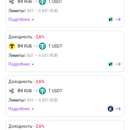
84
1
RUB
USDT
Лимиты
6 601 — 6 601 RUB
Подробнее
Доходность:
- 2,6%
84
1
RUB
USDT
Лимиты
6 601 — 6 601 RUB
Подробнее
Доходность:
- 2,6%
84
1
RUB
USDT
Лимиты
6 601 — 6 601 RUB
Подробнее
Доходность:
- 2,6%