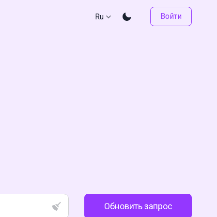
Войти
Ru
Обновить запрос