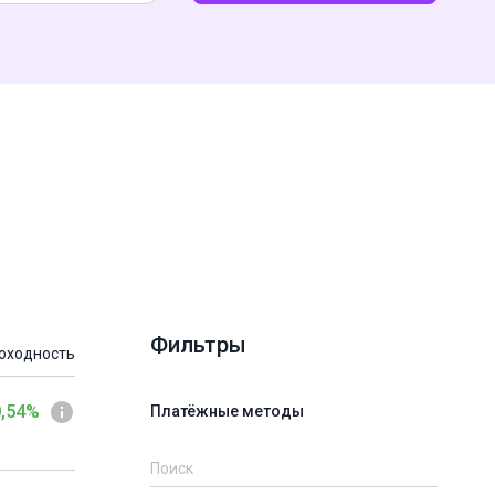
Фильтры
оходность
0,54%
Платёжные методы