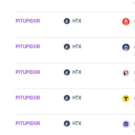
PITUPIDOR
HTX
PITUPIDOR
HTX
PITUPIDOR
HTX
PITUPIDOR
HTX
PITUPIDOR
HTX