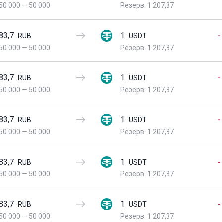
50 000
—
50 000
Резерв: 1 207,37
83,7
1
-
RUB
USDT
50 000
—
50 000
Резерв: 1 207,37
83,7
1
-
RUB
USDT
50 000
—
50 000
Резерв: 1 207,37
83,7
1
-
RUB
USDT
50 000
—
50 000
Резерв: 1 207,37
83,7
1
-
RUB
USDT
50 000
—
50 000
Резерв: 1 207,37
83,7
1
-
RUB
USDT
50 000
—
50 000
Резерв: 1 207,37