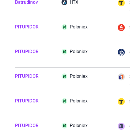
Batrudinov
HTX
PITUPIDOR
Poloniex
PITUPIDOR
Poloniex
PITUPIDOR
Poloniex
PITUPIDOR
Poloniex
PITUPIDOR
Poloniex