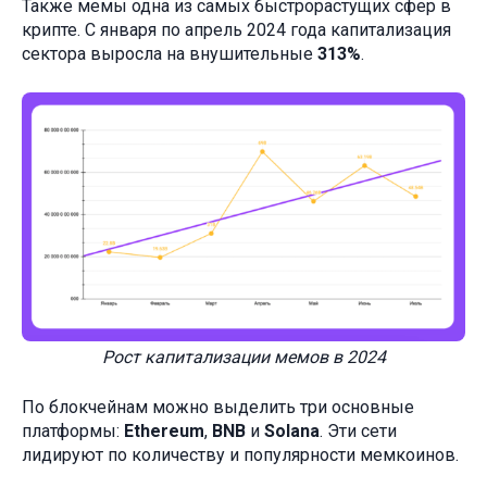
Также мемы одна из самых быстрорастущих сфер в
крипте. С января по апрель 2024 года капитализация
сектора выросла на внушительные
313%
.
Рост капитализации мемов в 2024
По блокчейнам можно выделить три основные
платформы:
Ethereum
,
BNB
и
Solana
. Эти сети
лидируют по количеству и популярности мемкоинов.