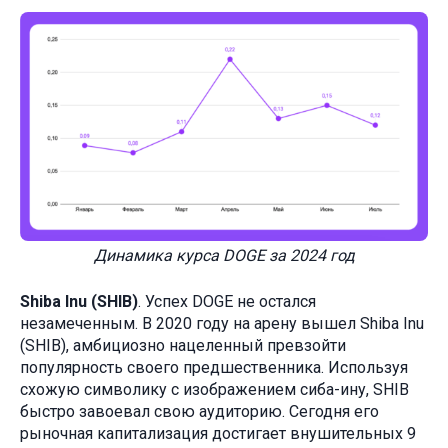
Динамика курса DOGE за 2024 год
Shiba Inu (SHIB)
. Успех DOGE не остался
незамеченным. В 2020 году на арену вышел Shiba Inu
(SHIB), амбициозно нацеленный превзойти
популярность своего предшественника. Используя
схожую символику с изображением сиба-ину, SHIB
быстро завоевал свою аудиторию. Сегодня его
рыночная капитализация достигает внушительных 9