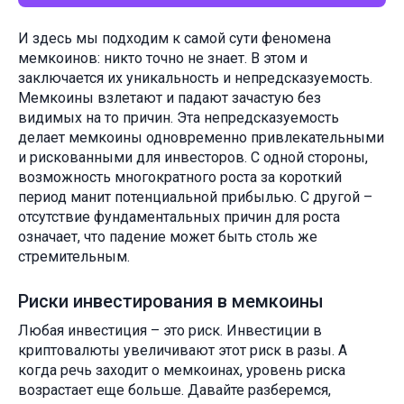
И здесь мы подходим к самой сути феномена
мемкоинов: никто точно не знает. В этом и
заключается их уникальность и непредсказуемость.
Мемкоины взлетают и падают зачастую без
видимых на то причин. Эта непредсказуемость
делает мемкоины одновременно привлекательными
и рискованными для инвесторов. С одной стороны,
возможность многократного роста за короткий
период манит потенциальной прибылью. С другой –
отсутствие фундаментальных причин для роста
означает, что падение может быть столь же
стремительным.
Риски инвестирования в мемкоины
Любая инвестиция – это риск. Инвестиции в
криптовалюты увеличивают этот риск в разы. А
когда речь заходит о мемкоинах, уровень риска
возрастает еще больше. Давайте разберемся,