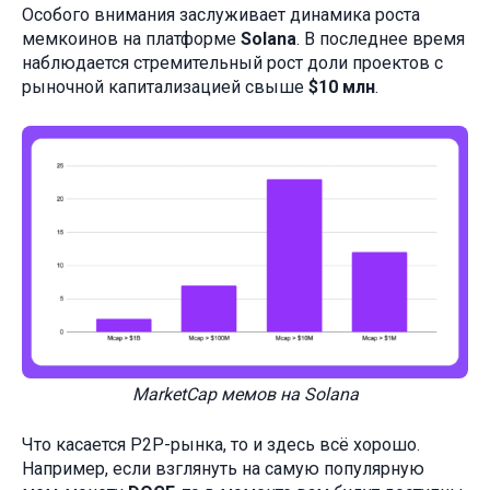
Особого внимания заслуживает динамика роста
мемкоинов на платформе
Solana
. В последнее время
наблюдается стремительный рост доли проектов с
рыночной капитализацией свыше
$10 млн
.
MarketCap мемов на Solana
Что касается P2P-рынка, то и здесь всё хорошо.
Например, если взглянуть на самую популярную