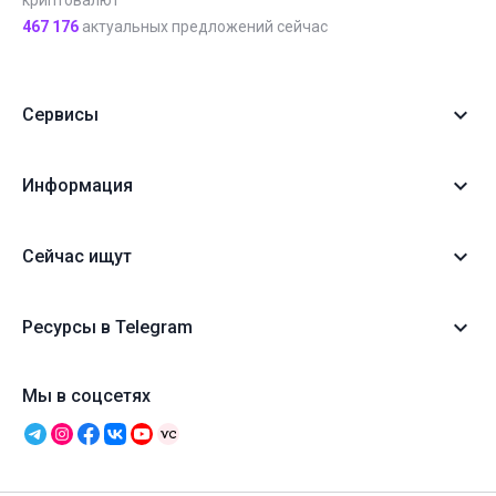
криптовалют
467 176
актуальных предложений сейчас
Сервисы
Информация
Сейчас ищут
Ресурсы в Telegram
Мы в соцсетях