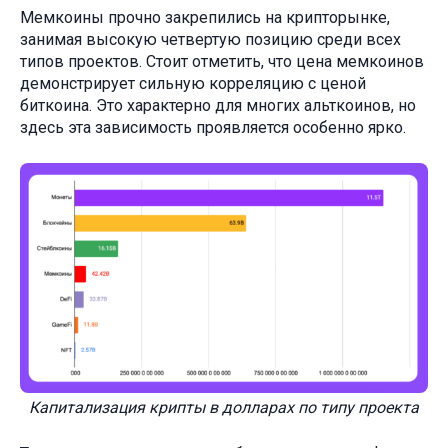
Мемкоины прочно закрепились на крипторынке,
занимая высокую четвертую позицию среди всех
типов проектов. Стоит отметить, что цена мемкоинов
демонстрирует сильную корреляцию с ценой
биткоина. Это характерно для многих альткоинов, но
здесь эта зависимость проявляется особенно ярко.
Капитализация крипты в долларах по типу проекта