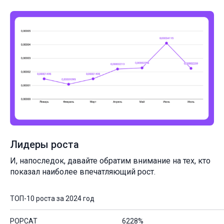
Лидеры роста
И, напоследок, давайте обратим внимание на тех, кто
показал наиболее впечатляющий рост.
ТОП-10 роста за 2024 год
POPCAT
6228%