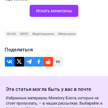
Искать мемкоины
#DOGE
#PEPE
#Криптовалюты
#Мем-коины
Поделиться
Эта статья могла быть у вас в почте
Избранные материалы Monetory Блога, которые не
стоит пропускать, — в наших рассылках. Выбирайте и