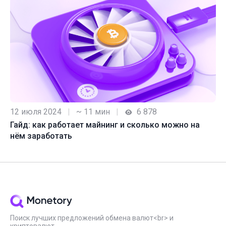
12 июля 2024
|
~ 11 мин
|
6 878
Гайд: как работает майнинг и сколько можно на
нём заработать
Поиск лучших предложений обмена валют<br> и