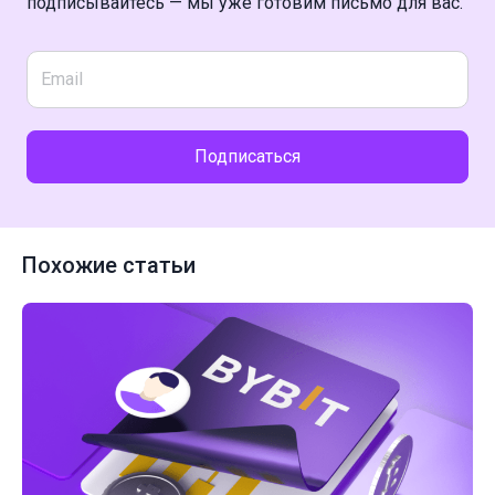
подписывайтесь — мы уже готовим письмо для вас.
Подписаться
Похожие статьи