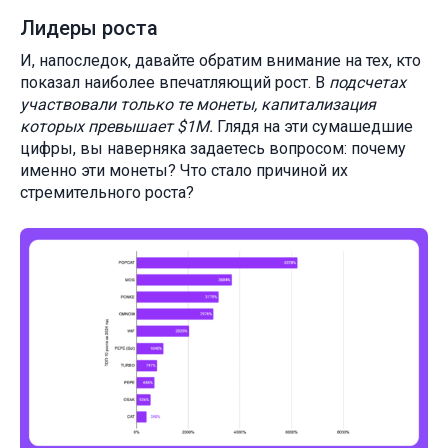
Лидеры роста
И, напоследок, давайте обратим внимание на тех, кто
показал наиболее впечатляющий рост. В
подсчетах
участвовали только те монеты, капитализация
которых превышает $1M.
Глядя на эти сумашедшие
цифры, вы наверняка задаетесь вопросом: почему
именно эти монеты? Что стало причиной их
стремительного роста?