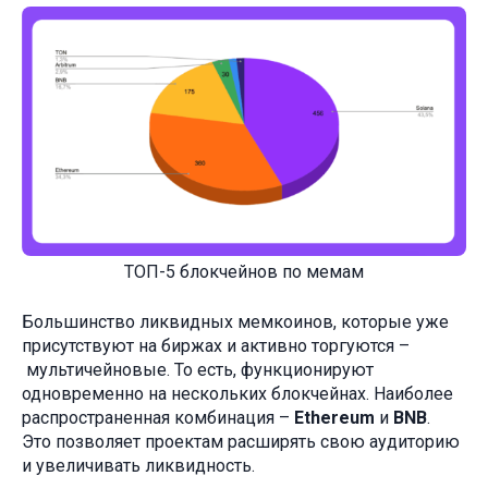
ТОП-5 блокчейнов по мемам
Большинство ликвидных мемкоинов, которые уже
присутствуют на биржах и активно торгуются –
мультичейновые. То есть, функционируют
одновременно на нескольких блокчейнах. Наиболее
распространенная комбинация –
Ethereum
и
BNB
.
Это позволяет проектам расширять свою аудиторию
и увеличивать ликвидность.