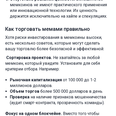
мемкоинов не имеют практического применения
или инновационной технологии. Их ценность
держится исключительно на хайпе и спекуляциях.
Как торговать мемами правильно
Хотя риски инвестирования в мемкоины высоки,
есть несколько советов, которые могут сделать
вашу торговлю более безопасной и эффективной:
Сортировка проектов.
Не хватайтесь за любой
мемкоин, который увидите. Установите для себя
критерии отбора. Например:
Рыночная капитализация
от 100 000 до 1-2
миллионов долларов.
Объем торгов
более 500 000 долларов в день.
Проверка
на наличие признаков мошенничества
(аудит смарт-контракта, прозрачность команды).
Фокус на одном блокчейне.
Вместо того чтобы