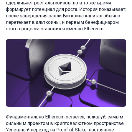
сдерживает рост альткоинов, но в то же время
формирует потенциал для роста. История показывает:
после завершения ралли Биткоина капитал обычно
перетекает в альткоины, и первым бенефициаром
этого процесса становится именно Ethereum.
Фундаментально Ethereum остается, пожалуй, самым
сильным проектом в криптовалютном пространстве.
Успешный переход на Proof of Stake, постоянное