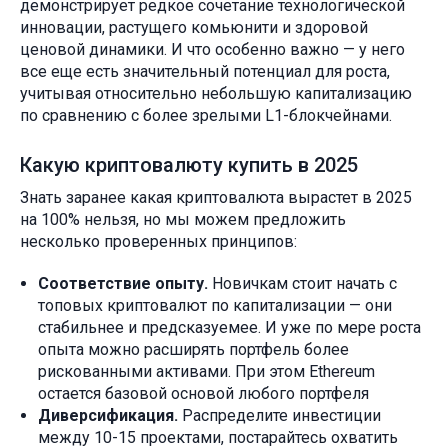
демонстрирует редкое сочетание технологической
инновации, растущего комьюнити и здоровой
ценовой динамики. И что особенно важно — у него
все еще есть значительный потенциал для роста,
учитывая относительно небольшую капитализацию
по сравнению с более зрелыми L1-блокчейнами.
Какую криптовалюту купить в 2025
Знать заранее какая криптовалюта вырастет в 2025
на 100% нельзя, но мы можем предложить
несколько проверенных принципов:
Соответствие опыту.
Новичкам стоит начать с
топовых криптовалют по капитализации — они
стабильнее и предсказуемее. И уже по мере роста
опыта можно расширять портфель более
рискованными активами. При этом Ethereum
остается базовой основой любого портфеля
Диверсификация.
Распределите инвестиции
между 10-15 проектами, постарайтесь охватить