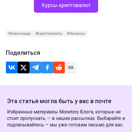
Курсы криптовалют
#Инвестиции
#Криптовалюты
#Финансы
Поделиться
Эта статья могла быть у вас в почте
Избранные материалы Monetory Блога, которые не
стоит пропускать, — в наших рассылках. Выбирайте и
подписывайтесь — мы уже готовим письмо для вас.