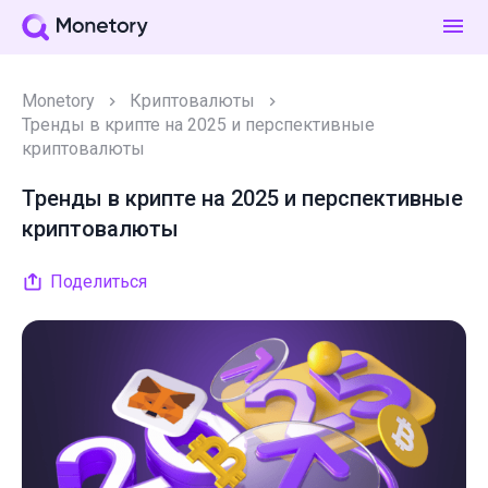
Monetory
Криптовалюты
Тренды в крипте на 2025 и перспективные
криптовалюты
Тренды в крипте на 2025 и перспективные
криптовалюты
Поделиться