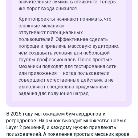
значительные суммы в стейкинге. Теперь
же порог входа снизился.
Криптопроекты начинают понимать, что
сложные механики
отпугивают потенциальных
пользователей. Эффективнее сделать
попроще и привлечь массовую аудиторию,
чем создавать условия для небольшой
группы профессионалов. Плюс простые
механики подходят для тестирования сети
или приложения — когда пользователи
совершают естественные действия, а не
выполняют специально придуманные
задания для получения наград.
В 2025 году мы ожидаем бум аирдропов и
ретродропов. На рынок выходит множество новых
Layer 2 решений, и каждому нужно привлекать
пользователей. А появление простых механик вроде