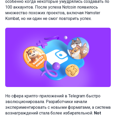
особенно когда некоторые умудрялись создавать по
100 аккаунтов. После успеха Notcoin появилось
множество похожих проектов, включая Hamster
Kombat, но ни один не смог повторить успех.
Но сфера крипто-приложений в Telegram быстро
эволюционировала. Разработчики начали
экспериментировать с новыми форматами, а система
вознаграждений стала более избирательной.
Not