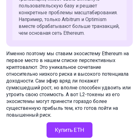
пользовательскую базу и решает
конкретные проблемы масштабирования.
Например, только Arbitrum и Optimism
вместе обрабатывают больше транзакций,
чем основная сеть Ethereum.
Именно поэтому мы ставим экосистему Ethereum на
первое место в нашем списке перспективных
криптовалют. Это уникальное сочетание
относительно низкого риска и высокого потенциала
доходности. Сам эфир вряд ли покажет
сумасшедший рост, но вполне способен удвоить или
утроить свою стоимость. А вот L2-токены из его
экосистемы могут принести гораздо более
существенную прибыль тем, кто готов пойти на
повышенный риск.
Купить ETH