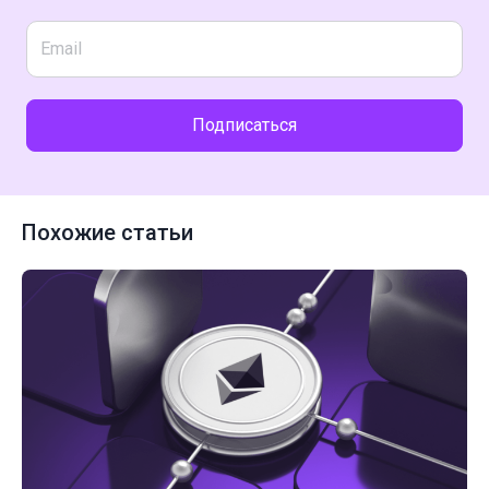
Подписаться
Похожие статьи