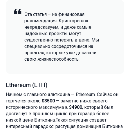
Эта статья – не финансовая
рекомендация. Крипторынок
непредсказуем, и даже самые
надежные проекты могут
существенно потерять в цене. Мы
специально сосредоточимся на
проектах, которые уже доказали
свою жизнеспособность.
Ethereum (ETH)
Начнем с главного альткоина — Ethereum. Сейчас он
торгуется около
$3500
— заметно ниже своего
исторического максимума в
$4900
, который был
достигнут в прошлом цикле при гораздо более
низкой цене Биткоина.Такая ситуация создает
интересный парадокс: растущая доминация Биткоина