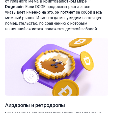
от главного мема в криптовалютном мире —
Dogecoin
. Если DOGE продолжит расти, а все
указывает именно на это, он потянет за собой весь
мемный рынок. И вот тогда мы увидим настоящее
помешательство, по сравнению с которым
нынешний ажиотаж покажется детской забавой.
Аирдропы и ретродропы